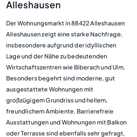
Alleshausen
Der Wohnungsmarkt in 88422 Alleshausen
Alleshausen zeigt eine starke Nachfrage,
insbesondere aufgrund der idyllischen
Lage und der Nähe zu bedeutenden
Wirtschaftszentren wie Biberach und Ulm.
Besonders begehrt sind moderne, gut
ausgestattete Wohnungen mit
großzügigem Grundriss und hellem,
freundlichem Ambiente. Barrierefreie
Ausstattungen und Wohnungen mit Balkon
oder Terrasse sind ebenfalls sehr gefragt,