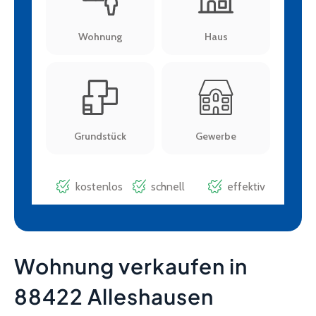
Wohnung verkaufen in
88422 Alleshausen