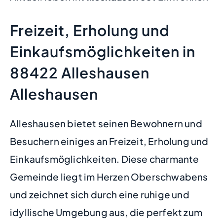
Freizeit, Erholung und
Einkaufsmöglichkeiten in
88422 Alleshausen
Alleshausen
Alleshausen bietet seinen Bewohnern und
Besuchern einiges an Freizeit, Erholung und
Einkaufsmöglichkeiten. Diese charmante
Gemeinde liegt im Herzen Oberschwabens
und zeichnet sich durch eine ruhige und
idyllische Umgebung aus, die perfekt zum