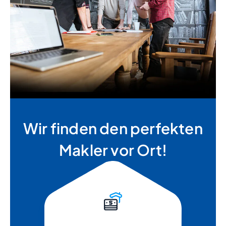
Wir finden den perfekten
Makler vor Ort!