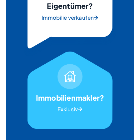
Eigentümer?
Immobilie verkaufen
Immobilienmakler?
Exklusiv