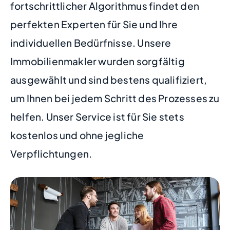
fortschrittlicher Algorithmus findet den
perfekten Experten für Sie und Ihre
individuellen Bedürfnisse. Unsere
Immobilienmakler wurden sorgfältig
ausgewählt und sind bestens qualifiziert,
um Ihnen bei jedem Schritt des Prozesses zu
helfen. Unser Service ist für Sie stets
kostenlos und ohne jegliche
Verpflichtungen.