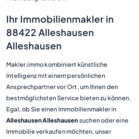
Ihr Immobilienmakler in
88422 Alleshausen
Alleshausen
Makler.immo kombiniert künstliche
Intelligenz mit einem persönlichen
Ansprechpartner vor Ort, um Ihnen den
bestmöglichsten Service bieten zu können.
Egal, ob Sie einen Immobilienmakler in
Alleshausen Alleshausen
suchen oder eine
Immobilie verkaufen möchten, unser