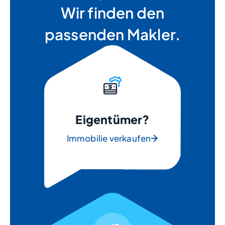
Wir finden den
passenden Makler.
Eigentümer?
Immobilie verkaufen