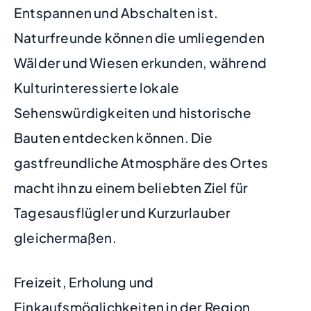
Entspannen und Abschalten ist.
Naturfreunde können die umliegenden
Wälder und Wiesen erkunden, während
Kulturinteressierte lokale
Sehenswürdigkeiten und historische
Bauten entdecken können. Die
gastfreundliche Atmosphäre des Ortes
macht ihn zu einem beliebten Ziel für
Tagesausflügler und Kurzurlauber
gleichermaßen.
Freizeit, Erholung und
Einkaufsmöglichkeiten in der Region