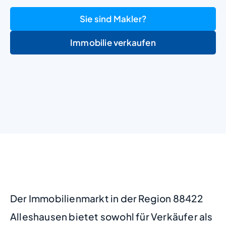
Sie sind Makler?
Immobilie verkaufen
+
−
Der Immobilienmarkt in der Region 88422
Alleshausen bietet sowohl für Verkäufer als