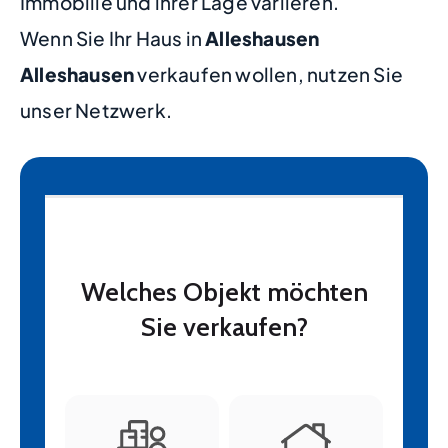
Immobilie und ihrer Lage variieren.
Wenn Sie Ihr Haus in
Alleshausen
Alleshausen
verkaufen wollen, nutzen Sie
unser Netzwerk.