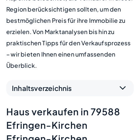
Region berücksichtigen sollten, um den
bestmöglichen Preis für ihre Immobilie zu
erzielen. Von Marktanalysen bis hin zu
praktischen Tipps für den Verkaufsprozess
– wir bieten Ihnen einen umfassenden
Überblick.
Inhaltsverzeichnis
Haus verkaufen in 79588
Efringen-Kirchen
Efringen-Kirchen