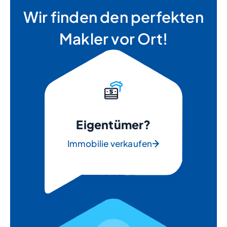
Wir finden den perfekten
Makler vor Ort!
Eigentümer?
Immobilie verkaufen