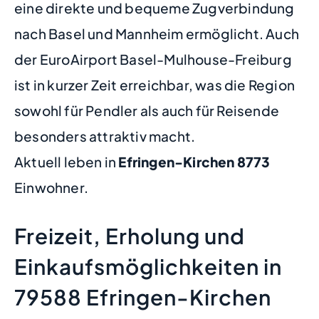
eine direkte und bequeme Zugverbindung
nach Basel und Mannheim ermöglicht. Auch
der EuroAirport Basel-Mulhouse-Freiburg
ist in kurzer Zeit erreichbar, was die Region
sowohl für Pendler als auch für Reisende
besonders attraktiv macht.
Aktuell leben in
Efringen-Kirchen
8773
Einwohner.
Freizeit, Erholung und
Einkaufsmöglichkeiten in
79588 Efringen-Kirchen