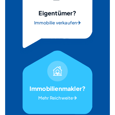
Eigentümer?
Immobilie verkaufen
Immobilienmakler?
Mehr Reichweite