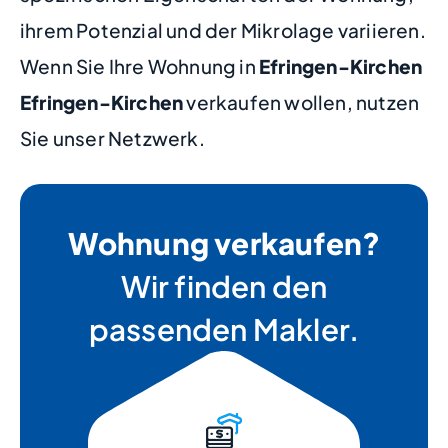
ihrem Potenzial und der Mikrolage variieren.
Wenn Sie Ihre Wohnung in
Efringen-Kirchen
Efringen-Kirchen
verkaufen wollen, nutzen
Sie unser Netzwerk.
Wohnung verkaufen?
Wir finden den
passenden Makler.