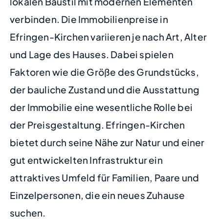
lokalen Baustil mit modernen Elementen
verbinden. Die Immobilienpreise in
Efringen-Kirchen variieren je nach Art, Alter
und Lage des Hauses. Dabei spielen
Faktoren wie die Größe des Grundstücks,
der bauliche Zustand und die Ausstattung
der Immobilie eine wesentliche Rolle bei
der Preisgestaltung. Efringen-Kirchen
bietet durch seine Nähe zur Natur und einer
gut entwickelten Infrastruktur ein
attraktives Umfeld für Familien, Paare und
Einzelpersonen, die ein neues Zuhause
suchen.