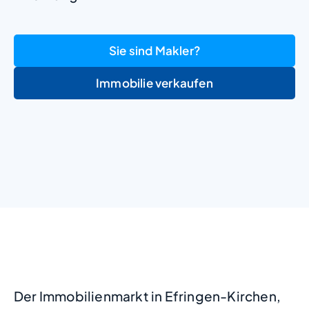
Sie sind Makler?
Immobilie verkaufen
+
−
Der Immobilienmarkt in Efringen-Kirchen,