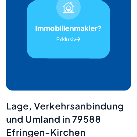
Immobilienmakler?
Exklusiv
Lage, Verkehrsanbindung
und Umland in 79588
Efringen-Kirchen