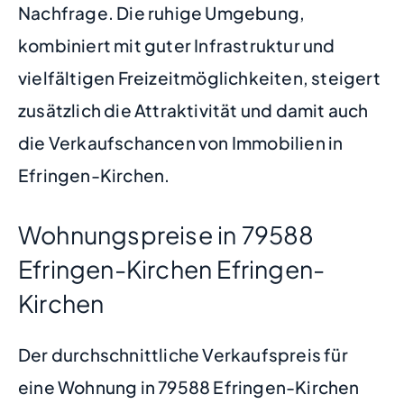
Nachfrage. Die ruhige Umgebung,
kombiniert mit guter Infrastruktur und
vielfältigen Freizeitmöglichkeiten, steigert
zusätzlich die Attraktivität und damit auch
die Verkaufschancen von Immobilien in
Efringen-Kirchen.
Wohnungspreise in 79588
Efringen-Kirchen Efringen-
Kirchen
Der durchschnittliche Verkaufspreis für
eine Wohnung in 79588 Efringen-Kirchen