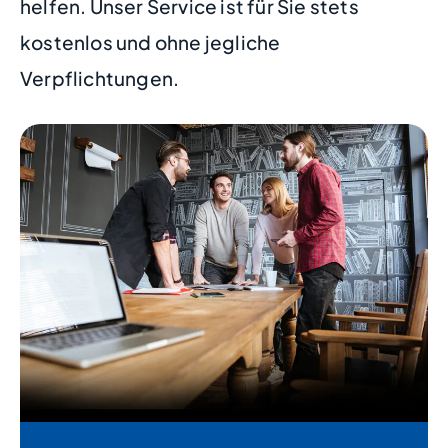
helfen. Unser Service ist für Sie stets
kostenlos und ohne jegliche
Verpflichtungen.