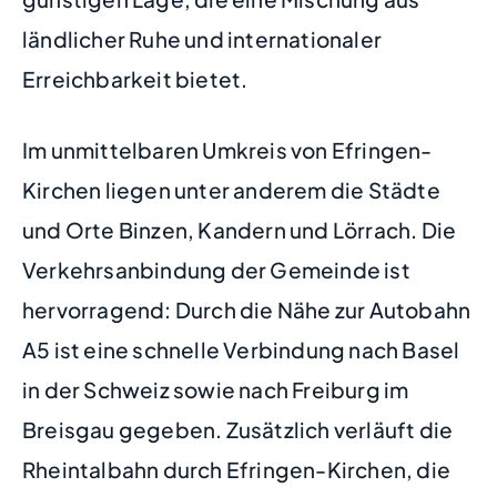
ländlicher Ruhe und internationaler
Erreichbarkeit bietet.
Im unmittelbaren Umkreis von Efringen-
Kirchen liegen unter anderem die Städte
und Orte Binzen, Kandern und Lörrach. Die
Verkehrsanbindung der Gemeinde ist
hervorragend: Durch die Nähe zur Autobahn
A5 ist eine schnelle Verbindung nach Basel
in der Schweiz sowie nach Freiburg im
Breisgau gegeben. Zusätzlich verläuft die
Rheintalbahn durch Efringen-Kirchen, die