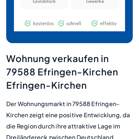
Wohnung verkaufen in
79588 Efringen-Kirchen
Efringen-Kirchen
Der Wohnungsmarkt in 79588 Efringen-
Kirchen zeigt eine positive Entwicklung, da
die Region durch ihre attraktive Lage im
Dreiländereck zwischen Deutschland,