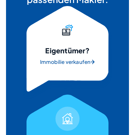
Eigentümer?
Immobilie verkaufen