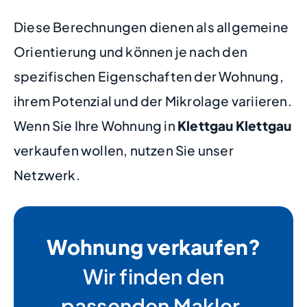
Diese Berechnungen dienen als allgemeine
Orientierung und können je nach den
spezifischen Eigenschaften der Wohnung,
ihrem Potenzial und der Mikrolage variieren.
Wenn Sie Ihre Wohnung in
Klettgau Klettgau
verkaufen wollen, nutzen Sie unser
Netzwerk.
Wohnung verkaufen?
Wir finden den
passenden Makler.