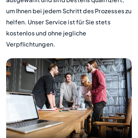
um Ihnen bei jedem Schritt des Prozesses zu
helfen. Unser Service ist für Sie stets
kostenlos und ohne jegliche
Verpflichtungen.