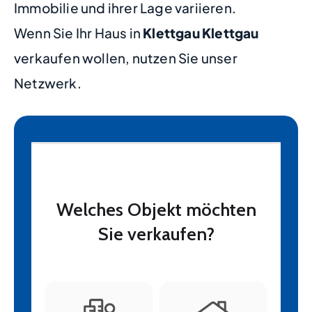
Immobilie und ihrer Lage variieren.
Wenn Sie Ihr Haus in
Klettgau Klettgau
verkaufen wollen, nutzen Sie unser
Netzwerk.