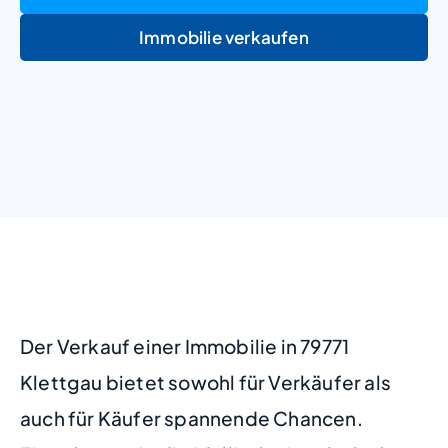
Immobilie verkaufen
+
−
Der Verkauf einer Immobilie in 79771
Klettgau bietet sowohl für Verkäufer als
auch für Käufer spannende Chancen.