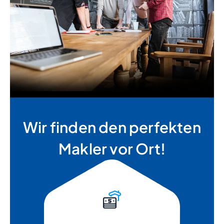
Wir finden den perfekten
Makler vor Ort!