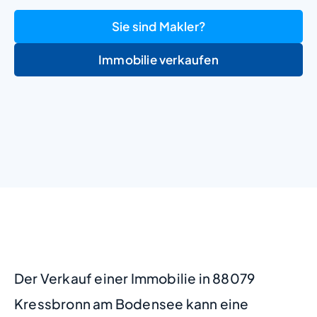
Sie sind Makler?
Immobilie verkaufen
+
−
Der Verkauf einer Immobilie in 88079
Kressbronn am Bodensee kann eine