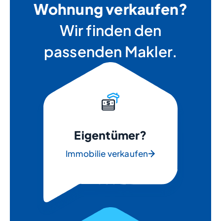
Wohnung verkaufen?
Wir finden den
passenden Makler.
Eigentümer?
Immobilie verkaufen