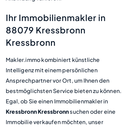
Ihr Immobilienmakler in
88079 Kressbronn
Kressbronn
Makler.immo kombiniert künstliche
Intelligenz mit einem persönlichen
Ansprechpartner vor Ort, um Ihnen den
bestmöglichsten Service bieten zu können.
Egal, ob Sie einen Immobilienmakler in
Kressbronn Kressbronn
suchen oder eine
Immobilie verkaufen möchten, unser