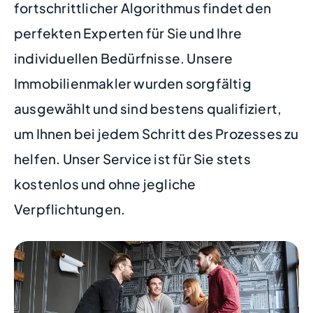
fortschrittlicher Algorithmus findet den
perfekten Experten für Sie und Ihre
individuellen Bedürfnisse. Unsere
Immobilienmakler wurden sorgfältig
ausgewählt und sind bestens qualifiziert,
um Ihnen bei jedem Schritt des Prozesses zu
helfen. Unser Service ist für Sie stets
kostenlos und ohne jegliche
Verpflichtungen.