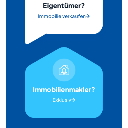
Eigentümer?
Immobilie verkaufen
Immobilienmakler?
Exklusiv