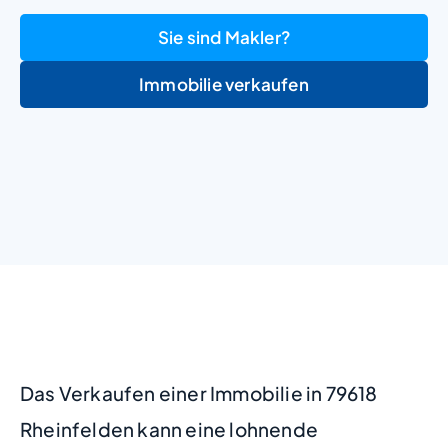
Sie sind Makler?
Immobilie verkaufen
+
−
Das Verkaufen einer Immobilie in 79618
Rheinfelden kann eine lohnende