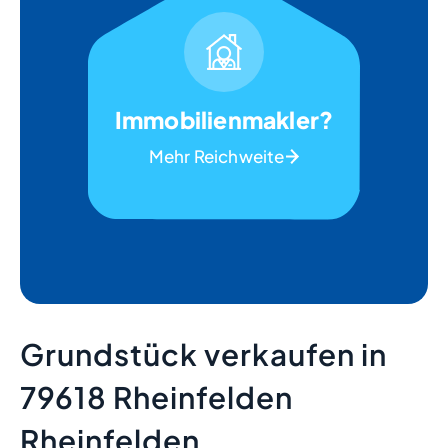
Immobilienmakler?
Mehr Reichweite
Grundstück verkaufen in
79618 Rheinfelden
Rheinfelden