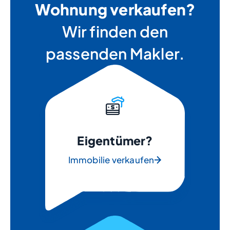
Wohnung verkaufen?
Wir finden den
passenden Makler.
Eigentümer?
Immobilie verkaufen