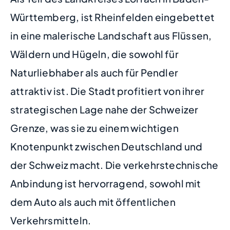
Württemberg, ist Rheinfelden eingebettet
in eine malerische Landschaft aus Flüssen,
Wäldern und Hügeln, die sowohl für
Naturliebhaber als auch für Pendler
attraktiv ist. Die Stadt profitiert von ihrer
strategischen Lage nahe der Schweizer
Grenze, was sie zu einem wichtigen
Knotenpunkt zwischen Deutschland und
der Schweiz macht. Die verkehrstechnische
Anbindung ist hervorragend, sowohl mit
dem Auto als auch mit öffentlichen
Verkehrsmitteln.