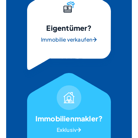
Eigentümer?
Immobilie verkaufen
Immobilienmakler?
Exklusiv