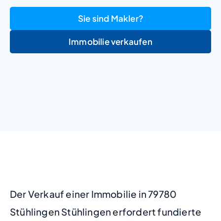
Sie sind Makler?
Immobilie verkaufen
+
−
Der Verkauf einer Immobilie in 79780
Stühlingen Stühlingen erfordert fundierte