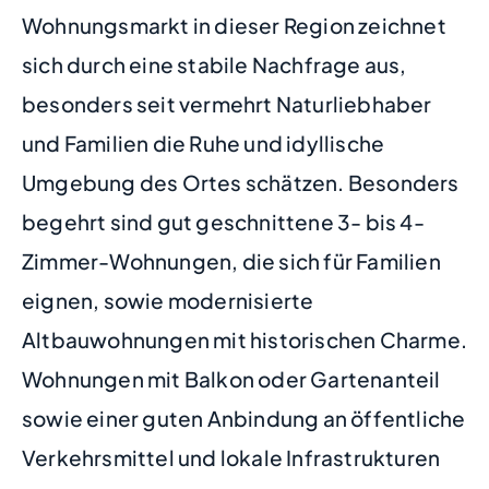
Wohnungsmarkt in dieser Region zeichnet
sich durch eine stabile Nachfrage aus,
besonders seit vermehrt Naturliebhaber
und Familien die Ruhe und idyllische
Umgebung des Ortes schätzen. Besonders
begehrt sind gut geschnittene 3- bis 4-
Zimmer-Wohnungen, die sich für Familien
eignen, sowie modernisierte
Altbauwohnungen mit historischen Charme.
Wohnungen mit Balkon oder Gartenanteil
sowie einer guten Anbindung an öffentliche
Verkehrsmittel und lokale Infrastrukturen