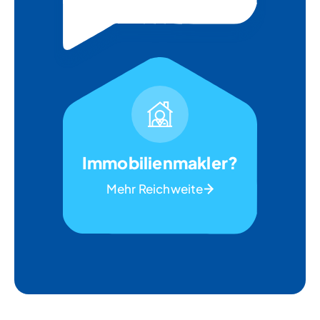
Immobilienmakler?
Mehr Reichweite