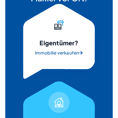
Eigentümer?
Immobilie verkaufen