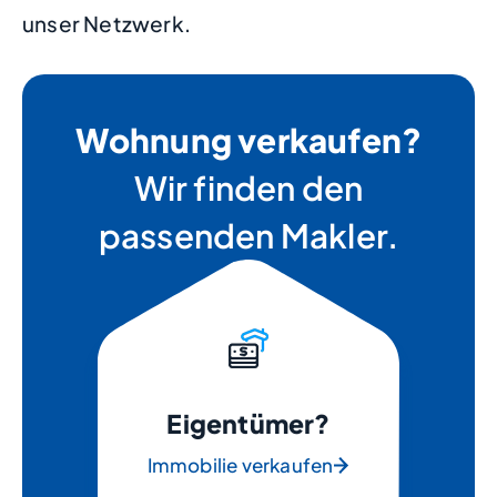
unser Netzwerk.
Wohnung verkaufen?
Wir finden den
passenden Makler.
Eigentümer?
Immobilie verkaufen