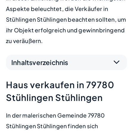
Aspekte beleuchtet, die Verkäufer in
Stühlingen Stühlingen beachten sollten, um
ihr Objekt erfolgreich und gewinnbringend
zu veräußern.
Inhaltsverzeichnis
Haus verkaufen in 79780
Stühlingen Stühlingen
In der malerischen Gemeinde 79780
Stühlingen Stühlingen finden sich