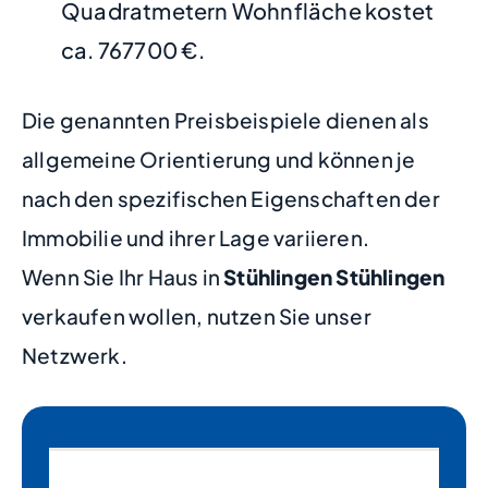
Quadratmetern Wohnfläche kostet
ca. 767700 €.
Die genannten Preisbeispiele dienen als
allgemeine Orientierung und können je
nach den spezifischen Eigenschaften der
Immobilie und ihrer Lage variieren.
Wenn Sie Ihr Haus in
Stühlingen Stühlingen
verkaufen wollen, nutzen Sie unser
Netzwerk.