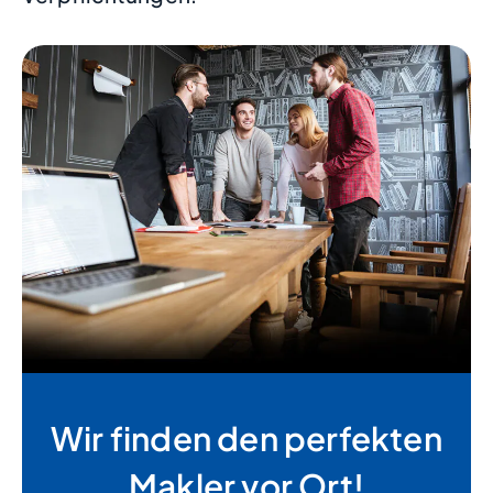
Wir finden den perfekten
Makler vor Ort!