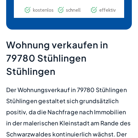
Wohnung verkaufen in
79780 Stühlingen
Stühlingen
Der Wohnungsverkauf in 79780 Stühlingen
Stühlingen gestaltet sich grundsätzlich
positiv, da die Nachfrage nach Immobilien
in der malerischen Kleinstadt am Rande des
Schwarzwaldes kontinuierlich wächst. Der