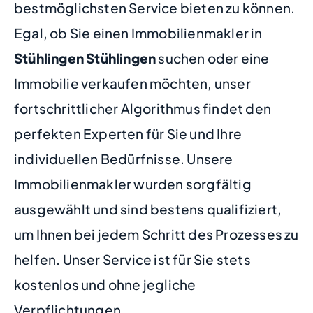
bestmöglichsten Service bieten zu können.
Egal, ob Sie einen Immobilienmakler in
Stühlingen Stühlingen
suchen oder eine
Immobilie verkaufen möchten, unser
fortschrittlicher Algorithmus findet den
perfekten Experten für Sie und Ihre
individuellen Bedürfnisse. Unsere
Immobilienmakler wurden sorgfältig
ausgewählt und sind bestens qualifiziert,
um Ihnen bei jedem Schritt des Prozesses zu
helfen. Unser Service ist für Sie stets
kostenlos und ohne jegliche
Verpflichtungen.