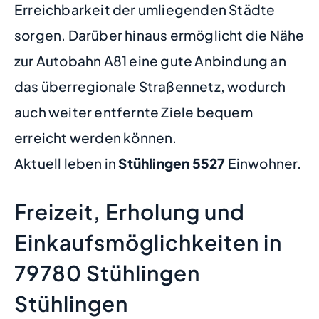
Erreichbarkeit der umliegenden Städte
sorgen. Darüber hinaus ermöglicht die Nähe
zur Autobahn A81 eine gute Anbindung an
das überregionale Straßennetz, wodurch
auch weiter entfernte Ziele bequem
erreicht werden können.
Aktuell leben in
Stühlingen
5527
Einwohner.
Freizeit, Erholung und
Einkaufsmöglichkeiten in
79780 Stühlingen
Stühlingen