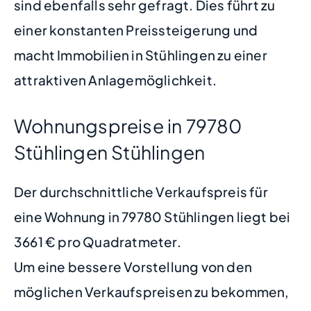
sind ebenfalls sehr gefragt. Dies führt zu
einer konstanten Preissteigerung und
macht Immobilien in Stühlingen zu einer
attraktiven Anlagemöglichkeit.
Wohnungspreise in 79780
Stühlingen Stühlingen
Der durchschnittliche Verkaufspreis für
eine Wohnung in 79780 Stühlingen liegt bei
3661 € pro Quadratmeter.
Um eine bessere Vorstellung von den
möglichen Verkaufspreisen zu bekommen,