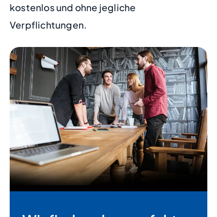
kostenlos und ohne jegliche
Verpflichtungen.