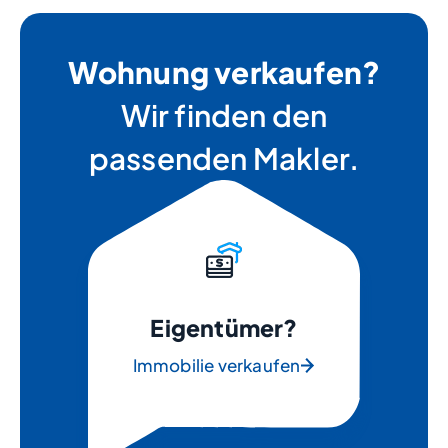
Wohnung verkaufen?
Wir finden den
passenden Makler.
Eigentümer?
Immobilie verkaufen