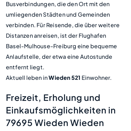
Busverbindungen, die den Ort mit den
umliegenden Städten und Gemeinden
verbinden. Für Reisende, die über weitere
Distanzen anreisen, ist der Flughafen
Basel-Mulhouse-Freiburg eine bequeme
Anlaufstelle, der etwa eine Autostunde
entfernt liegt.
Aktuell leben in
Wieden
521
Einwohner.
Freizeit, Erholung und
Einkaufsmöglichkeiten in
79695 Wieden Wieden