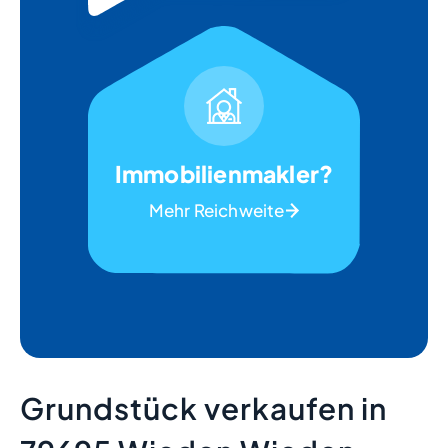
Immobilienmakler?
Mehr Reichweite
Grundstück verkaufen in