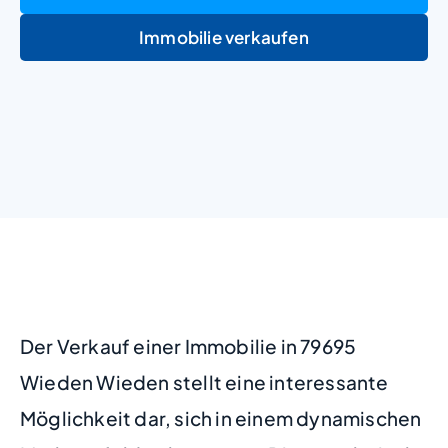
Immobilie verkaufen
+
−
Der Verkauf einer Immobilie in 79695
Wieden Wieden stellt eine interessante
Möglichkeit dar, sich in einem dynamischen