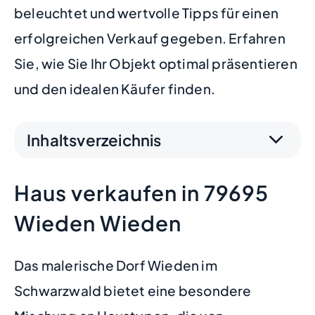
beleuchtet und wertvolle Tipps für einen
erfolgreichen Verkauf gegeben. Erfahren
Sie, wie Sie Ihr Objekt optimal präsentieren
und den idealen Käufer finden.
Inhaltsverzeichnis
Haus verkaufen in 79695
Wieden Wieden
Das malerische Dorf Wieden im
Schwarzwald bietet eine besondere