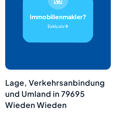
Immobilienmakler?
Exklusiv
Lage, Verkehrsanbindung
und Umland in 79695
Wieden Wieden