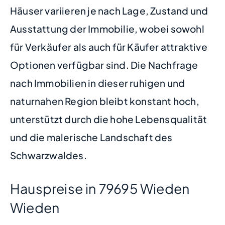
Häuser variieren je nach Lage, Zustand und
Ausstattung der Immobilie, wobei sowohl
für Verkäufer als auch für Käufer attraktive
Optionen verfügbar sind. Die Nachfrage
nach Immobilien in dieser ruhigen und
naturnahen Region bleibt konstant hoch,
unterstützt durch die hohe Lebensqualität
und die malerische Landschaft des
Schwarzwaldes.
Hauspreise in 79695 Wieden
Wieden