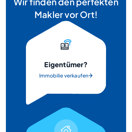
Wir finden den perfekten
Makler vor Ort!
Eigentümer?
Immobilie verkaufen