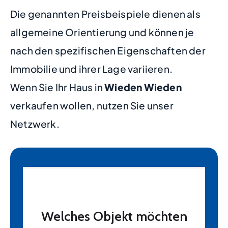
Die genannten Preisbeispiele dienen als
allgemeine Orientierung und können je
nach den spezifischen Eigenschaften der
Immobilie und ihrer Lage variieren.
Wenn Sie Ihr Haus in
Wieden Wieden
verkaufen wollen, nutzen Sie unser
Netzwerk.