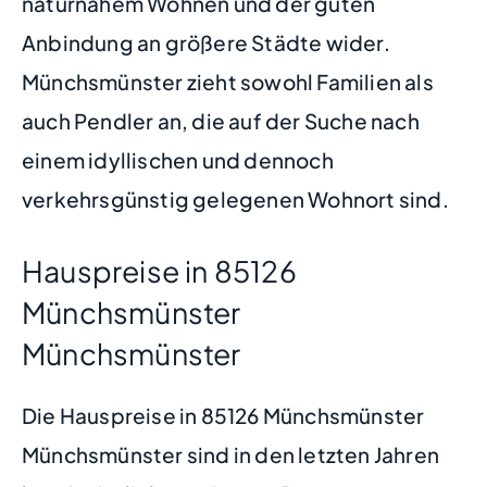
naturnahem Wohnen und der guten
Anbindung an größere Städte wider.
Münchsmünster zieht sowohl Familien als
auch Pendler an, die auf der Suche nach
einem idyllischen und dennoch
verkehrsgünstig gelegenen Wohnort sind.
Hauspreise in 85126
Münchsmünster
Münchsmünster
Die Hauspreise in 85126 Münchsmünster
Münchsmünster sind in den letzten Jahren