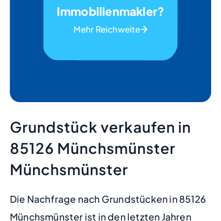
Immobilienmakler?
Mehr Reichweite
Grundstück verkaufen in
85126 Münchsmünster
Münchsmünster
Die Nachfrage nach Grundstücken in 85126
Münchsmünster ist in den letzten Jahren