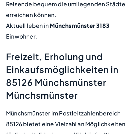
Reisende bequem die umliegenden Städte
erreichen können.
Aktuell leben in
Münchsmünster
3183
Einwohner.
Freizeit, Erholung und
Einkaufsmöglichkeiten in
85126 Münchsmünster
Münchsmünster
Münchsmünster im Postleitzahlenbereich
85126 bietet eine Vielzahl an Möglichkeiten