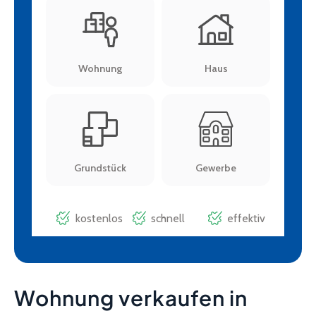
Wohnung verkaufen in