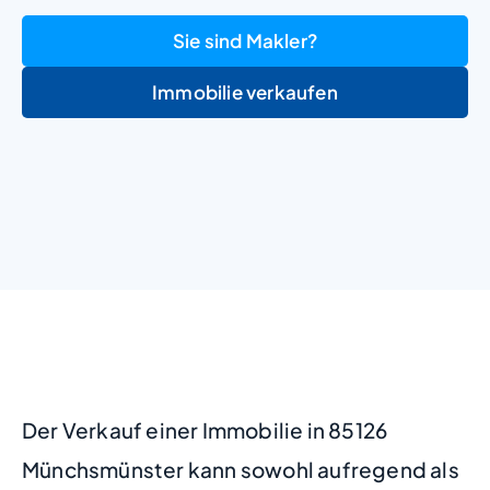
Sie sind Makler?
Immobilie verkaufen
+
−
Der Verkauf einer Immobilie in 85126
Münchsmünster kann sowohl aufregend als