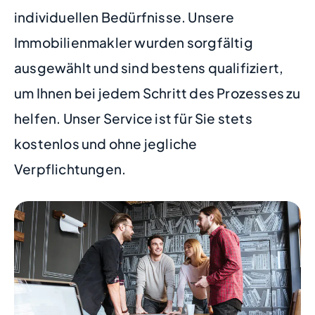
individuellen Bedürfnisse. Unsere
Immobilienmakler wurden sorgfältig
ausgewählt und sind bestens qualifiziert,
um Ihnen bei jedem Schritt des Prozesses zu
helfen. Unser Service ist für Sie stets
kostenlos und ohne jegliche
Verpflichtungen.