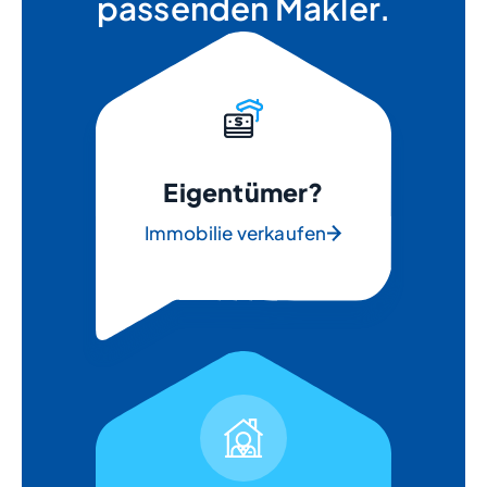
passenden Makler.
Eigentümer?
Immobilie verkaufen