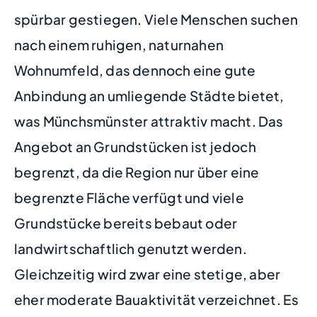
spürbar gestiegen. Viele Menschen suchen
nach einem ruhigen, naturnahen
Wohnumfeld, das dennoch eine gute
Anbindung an umliegende Städte bietet,
was Münchsmünster attraktiv macht. Das
Angebot an Grundstücken ist jedoch
begrenzt, da die Region nur über eine
begrenzte Fläche verfügt und viele
Grundstücke bereits bebaut oder
landwirtschaftlich genutzt werden.
Gleichzeitig wird zwar eine stetige, aber
eher moderate Bauaktivität verzeichnet. Es