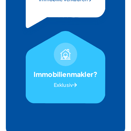
Immobilienmakler?
Exklusiv