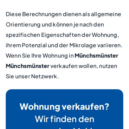
Diese Berechnungen dienen als allgemeine
Orientierung und können je nach den
spezifischen Eigenschaften der Wohnung,
ihrem Potenzial und der Mikrolage variieren.
Wenn Sie Ihre Wohnung in
Münchsmünster
Münchsmünster
verkaufen wollen, nutzen
Sie unser Netzwerk.
Wohnung verkaufen?
Wir finden den