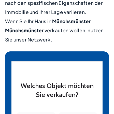
nach den spezifischen Eigenschaften der
Immobilie und ihrer Lage variieren.
Wenn Sie Ihr Haus in
Münchsmünster
Münchsmünster
verkaufen wollen, nutzen
Sie unser Netzwerk.