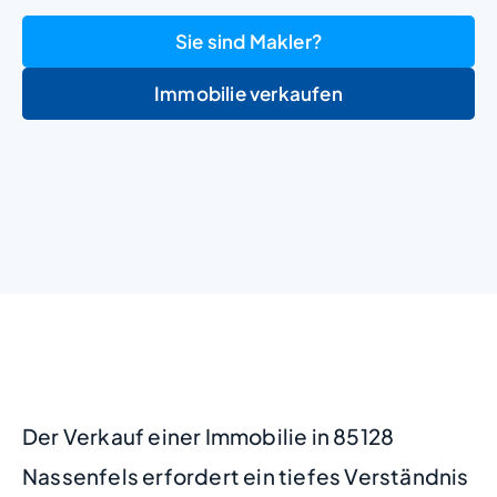
Sie sind Makler?
Immobilie verkaufen
+
−
Der Verkauf einer Immobilie in 85128
Nassenfels erfordert ein tiefes Verständnis