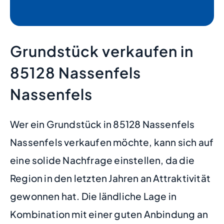
Grundstück verkaufen in
85128 Nassenfels
Nassenfels
Wer ein Grundstück in 85128 Nassenfels
Nassenfels verkaufen möchte, kann sich auf
eine solide Nachfrage einstellen, da die
Region in den letzten Jahren an Attraktivität
gewonnen hat. Die ländliche Lage in
Kombination mit einer guten Anbindung an