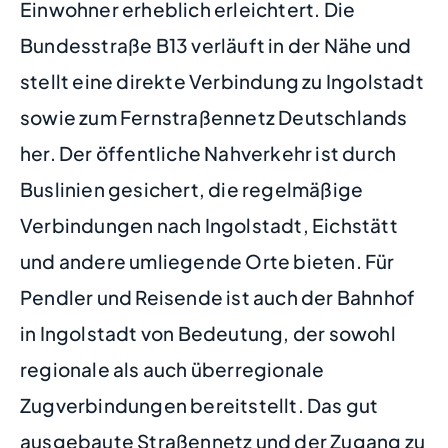
Einwohner erheblich erleichtert. Die
Bundesstraße B13 verläuft in der Nähe und
stellt eine direkte Verbindung zu Ingolstadt
sowie zum Fernstraßennetz Deutschlands
her. Der öffentliche Nahverkehr ist durch
Buslinien gesichert, die regelmäßige
Verbindungen nach Ingolstadt, Eichstätt
und andere umliegende Orte bieten. Für
Pendler und Reisende ist auch der Bahnhof
in Ingolstadt von Bedeutung, der sowohl
regionale als auch überregionale
Zugverbindungen bereitstellt. Das gut
ausgebaute Straßennetz und der Zugang zu