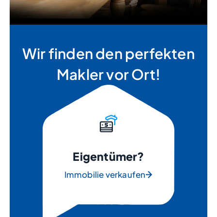
Wir finden den perfekten
Makler vor Ort!
Eigentümer?
Immobilie verkaufen