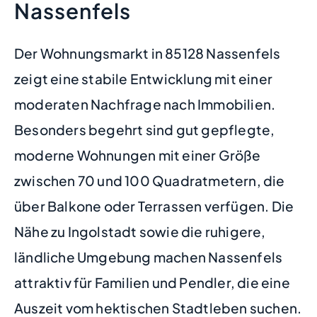
Nassenfels
Der Wohnungsmarkt in 85128 Nassenfels
zeigt eine stabile Entwicklung mit einer
moderaten Nachfrage nach Immobilien.
Besonders begehrt sind gut gepflegte,
moderne Wohnungen mit einer Größe
zwischen 70 und 100 Quadratmetern, die
über Balkone oder Terrassen verfügen. Die
Nähe zu Ingolstadt sowie die ruhigere,
ländliche Umgebung machen Nassenfels
attraktiv für Familien und Pendler, die eine
Auszeit vom hektischen Stadtleben suchen.