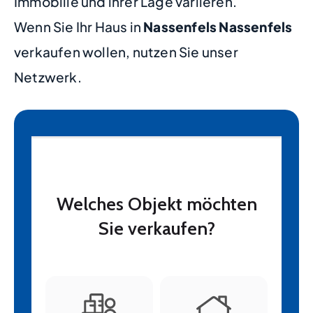
Immobilie und ihrer Lage variieren.
Wenn Sie Ihr Haus in
Nassenfels Nassenfels
verkaufen wollen, nutzen Sie unser
Netzwerk.