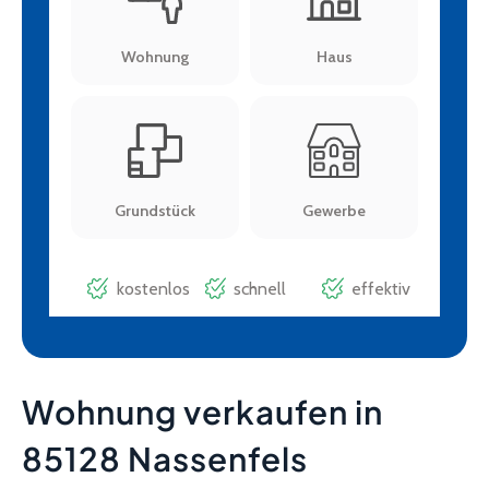
Wohnung verkaufen in
85128 Nassenfels