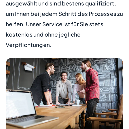
ausgewählt und sind bestens qualifiziert,
um Ihnen bei jedem Schritt des Prozesses zu
helfen. Unser Service ist für Sie stets
kostenlos und ohne jegliche
Verpflichtungen.