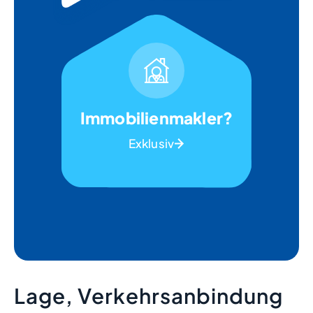
Immobilienmakler?
Exklusiv
Lage, Verkehrsanbindung