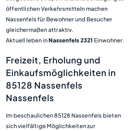
öffentlichen Verkehrsmitteln machen
Nassenfels für Bewohner und Besucher
gleichermaßen attraktiv.
Aktuell leben in
Nassenfels
2321
Einwohner.
Freizeit, Erholung und
Einkaufsmöglichkeiten in
85128 Nassenfels
Nassenfels
Im beschaulichen 85128 Nassenfels bieten
sich vielfältige Möglichkeiten zur