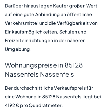
Darüber hinaus legen Käufer großen Wert
auf eine gute Anbindung an öffentliche
Verkehrsmittel und die Verfügbarkeit von
Einkaufsmöglichkeiten, Schulen und
Freizeiteinrichtungen in der näheren
Umgebung.
Wohnungspreise in 85128
Nassenfels Nassenfels
Der durchschnittliche Verkaufspreis für
eine Wohnung in 85128 Nassenfels liegt bei
4192 € pro Quadratmeter.