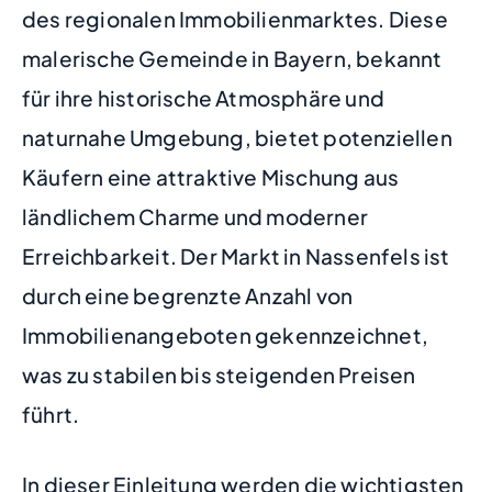
des regionalen Immobilienmarktes. Diese
malerische Gemeinde in Bayern, bekannt
für ihre historische Atmosphäre und
naturnahe Umgebung, bietet potenziellen
Käufern eine attraktive Mischung aus
ländlichem Charme und moderner
Erreichbarkeit. Der Markt in Nassenfels ist
durch eine begrenzte Anzahl von
Immobilienangeboten gekennzeichnet,
was zu stabilen bis steigenden Preisen
führt.
In dieser Einleitung werden die wichtigsten