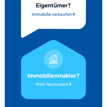
Eigentümer?
Immobilie verkaufen
Immobilienmakler?
Mehr Reichweite