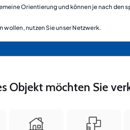
lgemeine Orientierung und können je nach den s
 wollen, nutzen Sie unser Netzwerk.