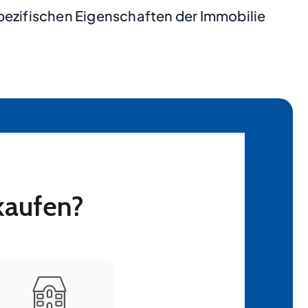
pezifischen Eigenschaften der Immobilie