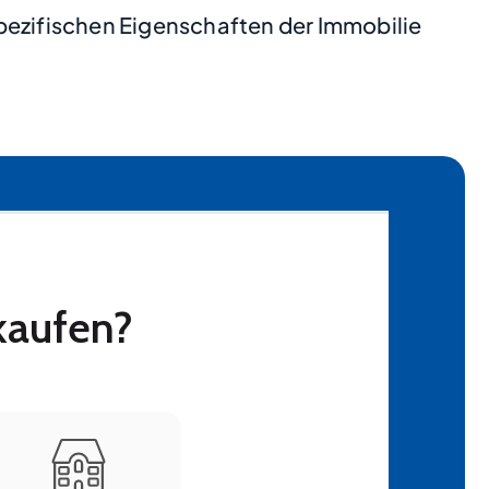
pezifischen Eigenschaften der Immobilie