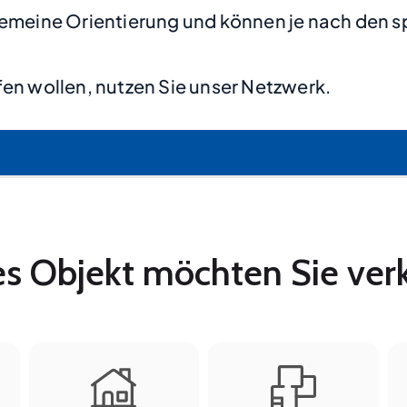
lgemeine Orientierung und können je nach den s
en wollen, nutzen Sie unser Netzwerk.