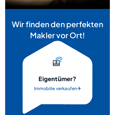
Wir finden den perfekten
Makler vor Ort!
Eigentümer?
Immobilie verkaufen