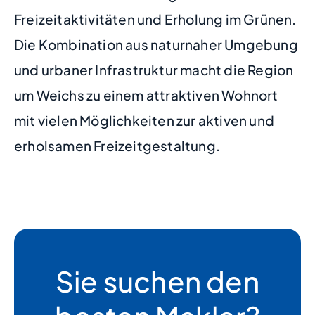
Freizeitaktivitäten und Erholung im Grünen.
Die Kombination aus naturnaher Umgebung
und urbaner Infrastruktur macht die Region
um Weichs zu einem attraktiven Wohnort
mit vielen Möglichkeiten zur aktiven und
erholsamen Freizeitgestaltung.
Sie suchen den