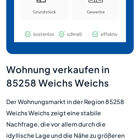
Wohnung verkaufen in
85258 Weichs Weichs
Der Wohnungsmarkt in der Region 85258
Weichs Weichs zeigt eine stabile
Nachfrage, die vor allem durch die
idyllische Lage und die Nähe zu größeren