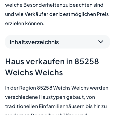
welche Besonderheiten zu beachten sind
und wie Verkäufer den bestmöglichen Preis
erzielen können.
Inhaltsverzeichnis
Haus verkaufen in 85258
Weichs Weichs
In der Region 85258 Weichs Weichs werden
verschiedene Haustypen gebaut, von
traditionellen Einfamilienhäusern bis hin zu