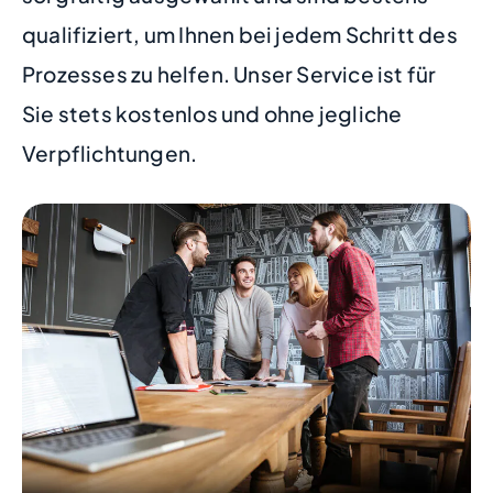
qualifiziert, um Ihnen bei jedem Schritt des
Prozesses zu helfen. Unser Service ist für
Sie stets kostenlos und ohne jegliche
Verpflichtungen.