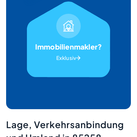
Immobilienmakler?
Exklusiv
Lage, Verkehrsanbindung