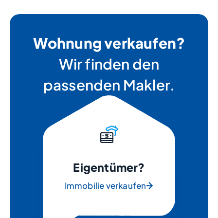
Wohnung verkaufen?
Wir finden den
passenden Makler.
Eigentümer?
Immobilie verkaufen