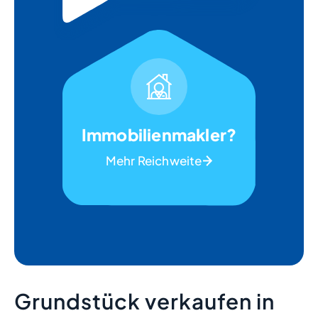
Immobilienmakler?
Mehr Reichweite
Grundstück verkaufen in