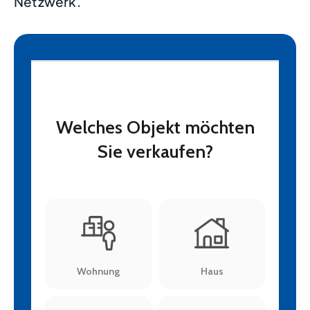
Netzwerk.