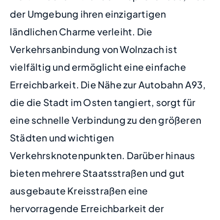
der Umgebung ihren einzigartigen
ländlichen Charme verleiht. Die
Verkehrsanbindung von Wolnzach ist
vielfältig und ermöglicht eine einfache
Erreichbarkeit. Die Nähe zur Autobahn A93,
die die Stadt im Osten tangiert, sorgt für
eine schnelle Verbindung zu den größeren
Städten und wichtigen
Verkehrsknotenpunkten. Darüber hinaus
bieten mehrere Staatsstraßen und gut
ausgebaute Kreisstraßen eine
hervorragende Erreichbarkeit der