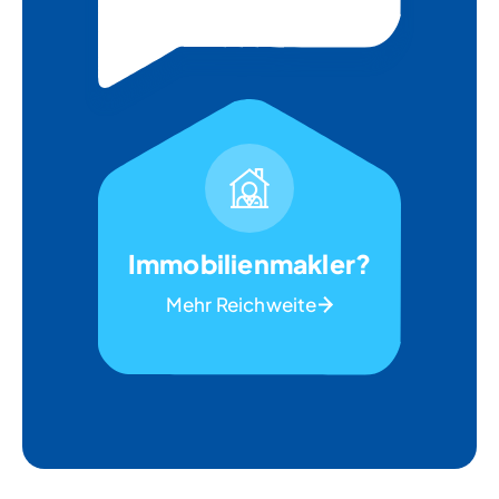
Immobilienmakler?
Mehr Reichweite