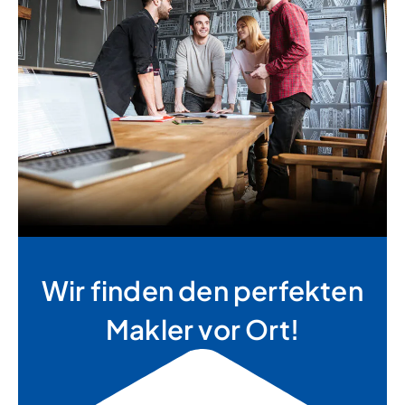
Wir finden den perfekten
Makler vor Ort!