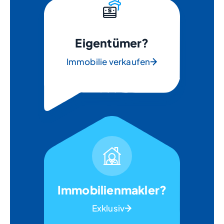
Eigentümer?
Immobilie verkaufen
Immobilienmakler?
Exklusiv