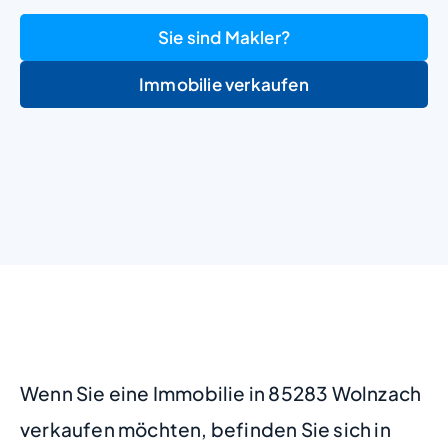
Sie sind Makler?
Immobilie verkaufen
+
−
Wenn Sie eine Immobilie in 85283 Wolnzach
verkaufen möchten, befinden Sie sich in