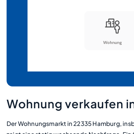
Wohnung verkaufen i
Der Wohnungsmarkt in 22335 Hamburg, insbe