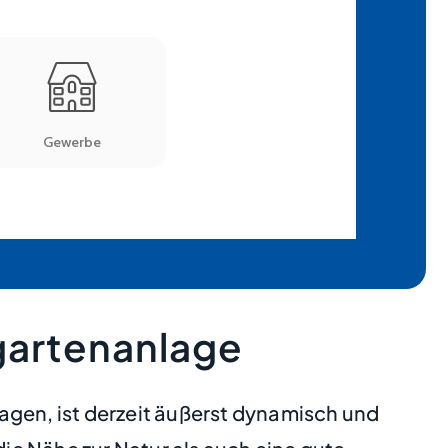
gartenanlage
en, ist derzeit äußerst dynamisch und