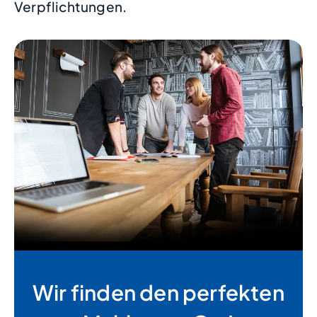
Verpflichtungen.
Wir finden den perfekten