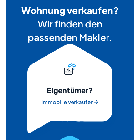
Wohnung verkaufen?
Wir finden den
passenden Makler.
Eigentümer?
Immobilie verkaufen