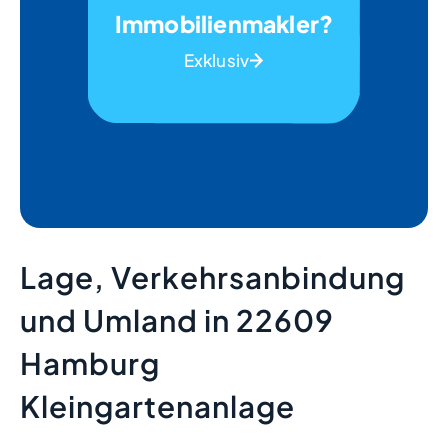
Immobilienmakler?
Exklusiv
Lage, Verkehrsanbindung
und Umland in 22609
Hamburg
Kleingartenanlage