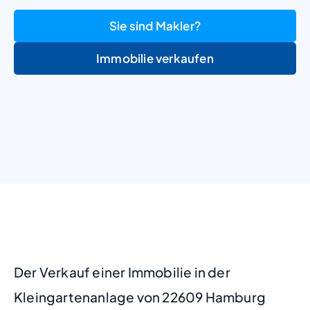
Sie sind Makler?
Immobilie verkaufen
+
−
Der Verkauf einer Immobilie in der
Kleingartenanlage von 22609 Hamburg