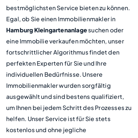
bestmöglichsten Service bieten zu können.
Egal, ob Sie einen Immobilienmakler in
Hamburg Kleingartenanlage
suchen oder
eine Immobilie verkaufen möchten, unser
fortschrittlicher Algorithmus findet den
perfekten Experten für Sie und Ihre
individuellen Bedürfnisse. Unsere
Immobilienmakler wurden sorgfältig
ausgewählt und sind bestens qualifiziert,
um Ihnen bei jedem Schritt des Prozesses zu
helfen. Unser Service ist für Sie stets
kostenlos und ohne jegliche