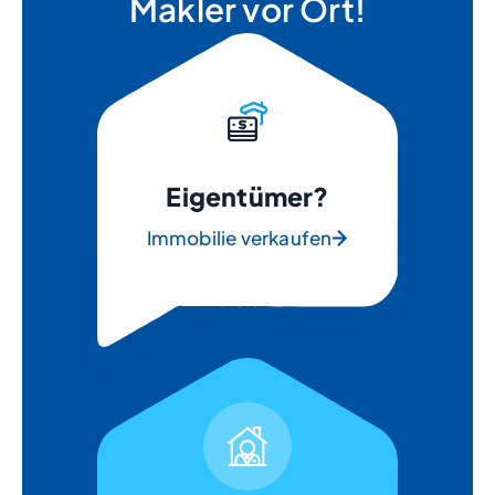
Makler vor Ort!
Eigentümer?
Immobilie verkaufen