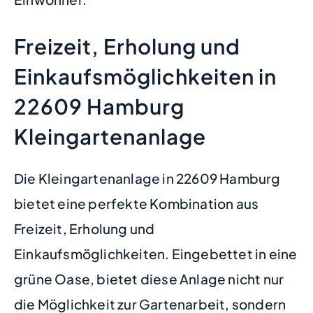
Freizeit, Erholung und
Einkaufsmöglichkeiten in
22609 Hamburg
Kleingartenanlage
Die Kleingartenanlage in 22609 Hamburg
bietet eine perfekte Kombination aus
Freizeit, Erholung und
Einkaufsmöglichkeiten. Eingebettet in eine
grüne Oase, bietet diese Anlage nicht nur
die Möglichkeit zur Gartenarbeit, sondern