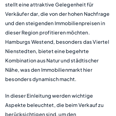
stellt eine attraktive Gelegenheit für
Verkäufer dar, die von der hohen Nachfrage
und den steigenden Immobilienpreisen in
dieser Region profitieren möchten.
Hamburgs Westend, besonders das Viertel
Nienstedten, bietet eine begehrte
Kombination aus Natur und städtischer
Nähe, was den Immobilienmarkt hier
besonders dynamisch macht.
In dieser Einleitung werden wichtige
Aspekte beleuchtet, die beim Verkauf zu
berücksichtigen sind, um den