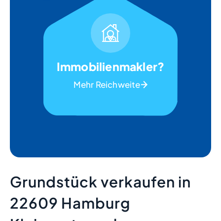
Immobilienmakler?
Mehr Reichweite
Grundstück verkaufen in
22609 Hamburg