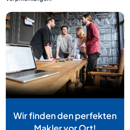
Wir finden den perfekten
Makler vor Ort!