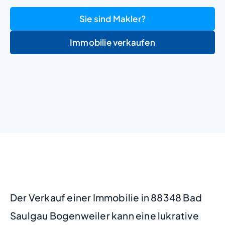
Sie sind Makler?
Immobilie verkaufen
+
−
Der Verkauf einer Immobilie in 88348 Bad
Saulgau Bogenweiler kann eine lukrative