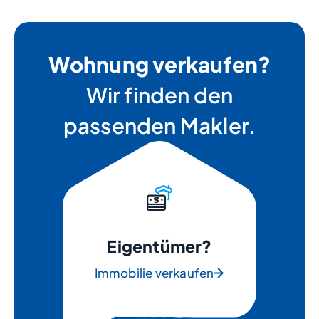
Wohnung verkaufen?
Wir finden den
passenden Makler.
Eigentümer?
Immobilie verkaufen