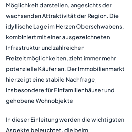
Möglichkeit darstellen, angesichts der
wachsenden Attraktivität der Region. Die
idyllische Lage im Herzen Oberschwabens,
kombiniert mit einer ausgezeichneten
Infrastruktur und zahlreichen
Freizeitmöglichkeiten, zieht immer mehr
potenzielle Käufer an. Der Immobilienmarkt
hier zeigt eine stabile Nachfrage,
insbesondere für Einfamilienhäuser und
gehobene Wohnobjekte.
In dieser Einleitung werden die wichtigsten
Aspekte beleuchtet, die beim