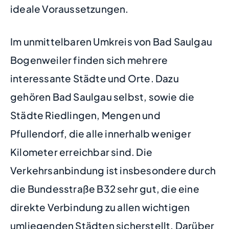
ideale Voraussetzungen.
Im unmittelbaren Umkreis von Bad Saulgau
Bogenweiler finden sich mehrere
interessante Städte und Orte. Dazu
gehören Bad Saulgau selbst, sowie die
Städte Riedlingen, Mengen und
Pfullendorf, die alle innerhalb weniger
Kilometer erreichbar sind. Die
Verkehrsanbindung ist insbesondere durch
die Bundesstraße B32 sehr gut, die eine
direkte Verbindung zu allen wichtigen
umliegenden Städten sicherstellt. Darüber