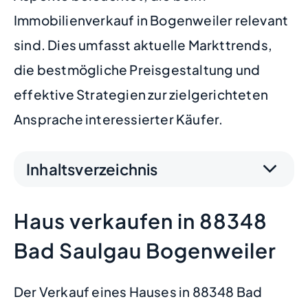
Immobilienverkauf in Bogenweiler relevant
sind. Dies umfasst aktuelle Markttrends,
die bestmögliche Preisgestaltung und
effektive Strategien zur zielgerichteten
Ansprache interessierter Käufer.
Inhaltsverzeichnis
Haus verkaufen in 88348
Bad Saulgau Bogenweiler
Der Verkauf eines Hauses in 88348 Bad