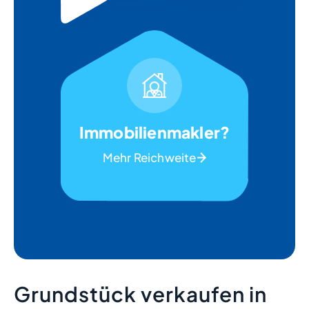
Immobilienmakler?
Mehr Reichweite
Grundstück verkaufen in