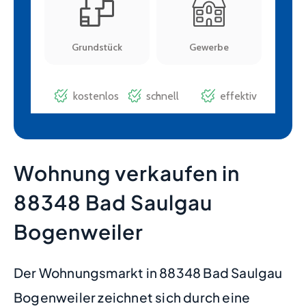
Wohnung verkaufen in
88348 Bad Saulgau
Bogenweiler
Der Wohnungsmarkt in 88348 Bad Saulgau
Bogenweiler zeichnet sich durch eine