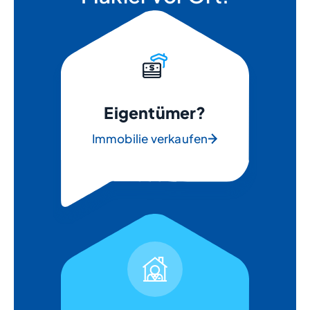
Eigentümer?
Immobilie verkaufen