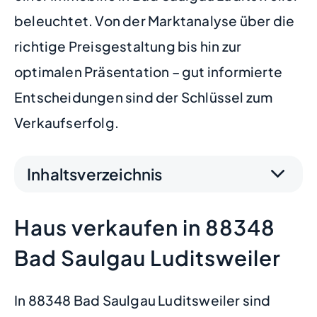
beleuchtet. Von der Marktanalyse über die
richtige Preisgestaltung bis hin zur
optimalen Präsentation – gut informierte
Entscheidungen sind der Schlüssel zum
Verkaufserfolg.
Inhaltsverzeichnis
Haus verkaufen in 88348
Bad Saulgau Luditsweiler
In 88348 Bad Saulgau Luditsweiler sind