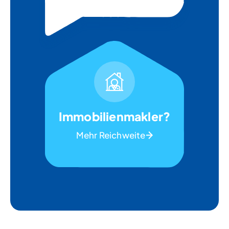
Immobilienmakler?
Mehr Reichweite