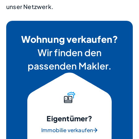
unser Netzwerk.
Wohnung verkaufen?
Wir finden den
passenden Makler.
Eigentümer?
Immobilie verkaufen