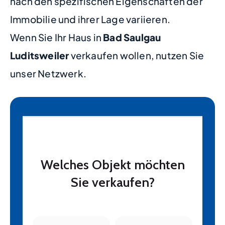
nach den spezifischen Eigenschaften der
Immobilie und ihrer Lage variieren.
Wenn Sie Ihr Haus in
Bad Saulgau
Luditsweiler
verkaufen wollen, nutzen Sie
unser Netzwerk.