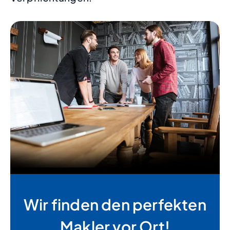
Wir finden den perfekten
Makler vor Ort!