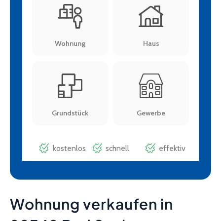
Wohnung verkaufen in