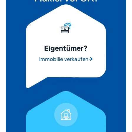
Eigentümer?
Immobilie verkaufen