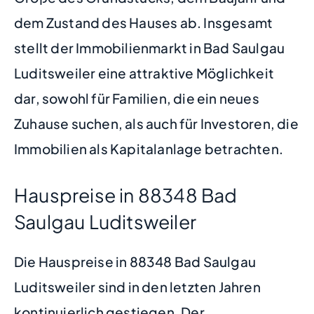
dem Zustand des Hauses ab. Insgesamt
stellt der Immobilienmarkt in Bad Saulgau
Luditsweiler eine attraktive Möglichkeit
dar, sowohl für Familien, die ein neues
Zuhause suchen, als auch für Investoren, die
Immobilien als Kapitalanlage betrachten.
Hauspreise in 88348 Bad
Saulgau Luditsweiler
Die Hauspreise in 88348 Bad Saulgau
Luditsweiler sind in den letzten Jahren
kontinuierlich gestiegen. Der