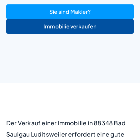
Sie sind Makler?
Immobilie verkaufen
+
−
Der Verkauf einer Immobilie in 88348 Bad
Saulgau Luditsweiler erfordert eine gute