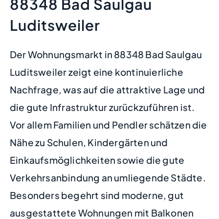
88348 Bad Saulgau
Luditsweiler
Der Wohnungsmarkt in 88348 Bad Saulgau
Luditsweiler zeigt eine kontinuierliche
Nachfrage, was auf die attraktive Lage und
die gute Infrastruktur zurückzuführen ist.
Vor allem Familien und Pendler schätzen die
Nähe zu Schulen, Kindergärten und
Einkaufsmöglichkeiten sowie die gute
Verkehrsanbindung an umliegende Städte.
Besonders begehrt sind moderne, gut
ausgestattete Wohnungen mit Balkonen