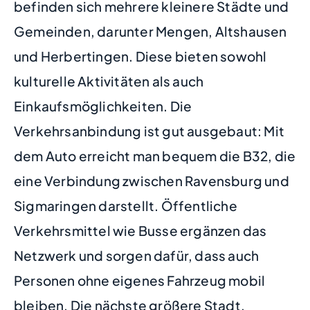
befinden sich mehrere kleinere Städte und
Gemeinden, darunter Mengen, Altshausen
und Herbertingen. Diese bieten sowohl
kulturelle Aktivitäten als auch
Einkaufsmöglichkeiten. Die
Verkehrsanbindung ist gut ausgebaut: Mit
dem Auto erreicht man bequem die B32, die
eine Verbindung zwischen Ravensburg und
Sigmaringen darstellt. Öffentliche
Verkehrsmittel wie Busse ergänzen das
Netzwerk und sorgen dafür, dass auch
Personen ohne eigenes Fahrzeug mobil
bleiben. Die nächste größere Stadt,