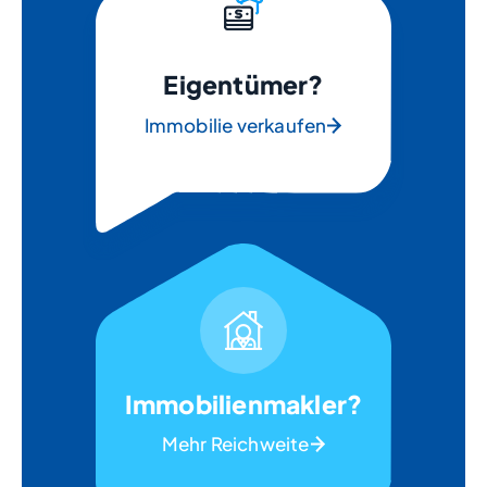
Eigentümer?
Immobilie verkaufen
Immobilienmakler?
Mehr Reichweite