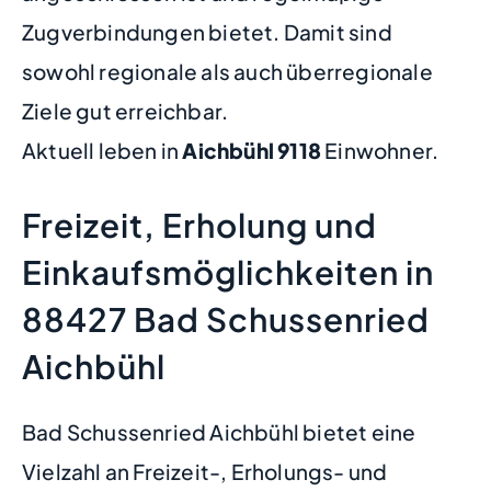
Zugverbindungen bietet. Damit sind
sowohl regionale als auch überregionale
Ziele gut erreichbar.
Aktuell leben in
Aichbühl
9118
Einwohner.
Freizeit, Erholung und
Einkaufsmöglichkeiten in
88427 Bad Schussenried
Aichbühl
Bad Schussenried Aichbühl bietet eine
Vielzahl an Freizeit-, Erholungs- und