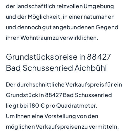
der landschaftlich reizvollen Umgebung
und der Möglichkeit, in einer naturnahen
und dennoch gut angebundenen Gegend
ihren Wohntraum zu verwirklichen.
Grundstückspreise in 88427
Bad Schussenried Aichbühl
Der durchschnittliche Verkaufspreis für ein
Grundstück in 88427 Bad Schussenried
liegt bei 180 € pro Quadratmeter.
Um Ihnen eine Vorstellung von den
möglichen Verkaufspreisen zu vermitteln,