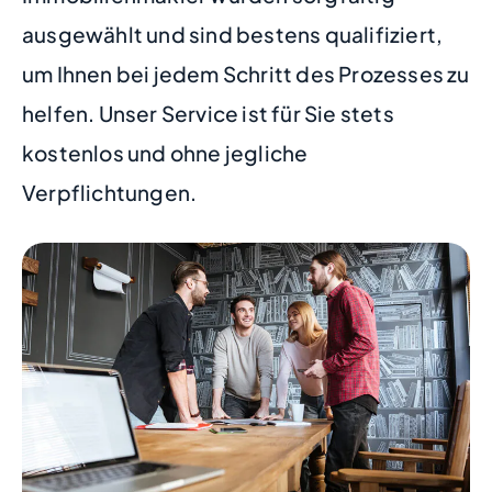
ausgewählt und sind bestens qualifiziert,
um Ihnen bei jedem Schritt des Prozesses zu
helfen. Unser Service ist für Sie stets
kostenlos und ohne jegliche
Verpflichtungen.