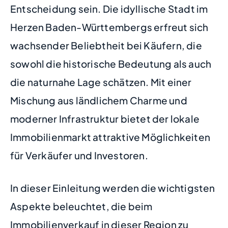
Entscheidung sein. Die idyllische Stadt im
Herzen Baden-Württembergs erfreut sich
wachsender Beliebtheit bei Käufern, die
sowohl die historische Bedeutung als auch
die naturnahe Lage schätzen. Mit einer
Mischung aus ländlichem Charme und
moderner Infrastruktur bietet der lokale
Immobilienmarkt attraktive Möglichkeiten
für Verkäufer und Investoren.
In dieser Einleitung werden die wichtigsten
Aspekte beleuchtet, die beim
Immobilienverkauf in dieser Region zu