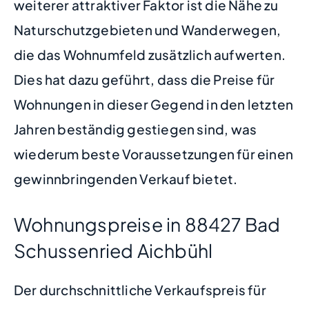
weiterer attraktiver Faktor ist die Nähe zu
Naturschutzgebieten und Wanderwegen,
die das Wohnumfeld zusätzlich aufwerten.
Dies hat dazu geführt, dass die Preise für
Wohnungen in dieser Gegend in den letzten
Jahren beständig gestiegen sind, was
wiederum beste Voraussetzungen für einen
gewinnbringenden Verkauf bietet.
Wohnungspreise in 88427 Bad
Schussenried Aichbühl
Der durchschnittliche Verkaufspreis für