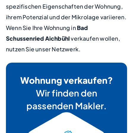
spezifischen Eigenschaften der Wohnung,
ihrem Potenzial und der Mikrolage variieren.
Wenn Sie Ihre Wohnung in
Bad
Schussenried Aichbühl
verkaufen wollen,
nutzen Sie unser Netzwerk.
Wohnung verkaufen?
Wir finden den
passenden Makler.