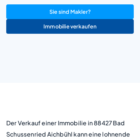
Sie sind Makler?
Immobilie verkaufen
+
−
Der Verkauf einer Immobilie in 88427 Bad
Schussenried Aichbühl kann eine lohnende