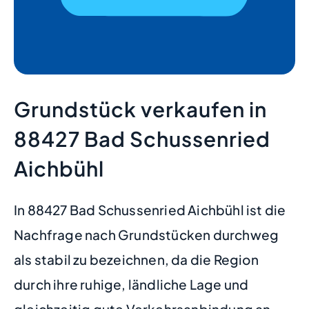
Grundstück verkaufen in
88427 Bad Schussenried
Aichbühl
In 88427 Bad Schussenried Aichbühl ist die
Nachfrage nach Grundstücken durchweg
als stabil zu bezeichnen, da die Region
durch ihre ruhige, ländliche Lage und
gleichzeitig gute Verkehrsanbindung an