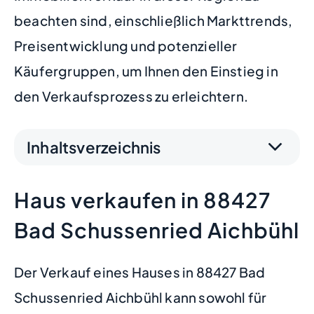
beachten sind, einschließlich Markttrends,
Preisentwicklung und potenzieller
Käufergruppen, um Ihnen den Einstieg in
den Verkaufsprozess zu erleichtern.
Inhaltsverzeichnis
Haus verkaufen in 88427
Bad Schussenried Aichbühl
Der Verkauf eines Hauses in 88427 Bad
Schussenried Aichbühl kann sowohl für