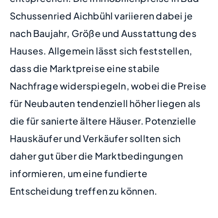
Schussenried Aichbühl variieren dabei je
nach Baujahr, Größe und Ausstattung des
Hauses. Allgemein lässt sich feststellen,
dass die Marktpreise eine stabile
Nachfrage widerspiegeln, wobei die Preise
für Neubauten tendenziell höher liegen als
die für sanierte ältere Häuser. Potenzielle
Hauskäufer und Verkäufer sollten sich
daher gut über die Marktbedingungen
informieren, um eine fundierte
Entscheidung treffen zu können.