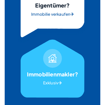
Eigentümer?
Immobilie verkaufen
Immobilienmakler?
Exklusiv