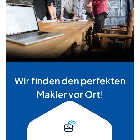
Wir finden den perfekten
Makler vor Ort!