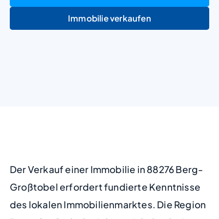
Immobilie verkaufen
+
−
Der Verkauf einer Immobilie in 88276 Berg-
Großtobel erfordert fundierte Kenntnisse
des lokalen Immobilienmarktes. Die Region