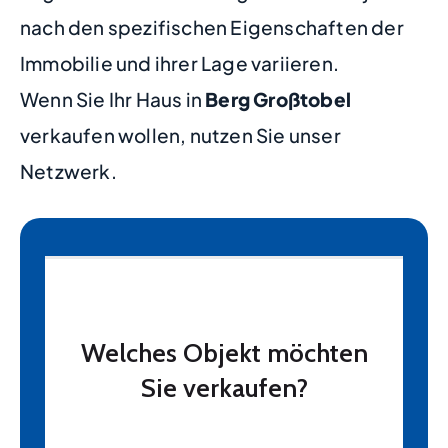
nach den spezifischen Eigenschaften der
Immobilie und ihrer Lage variieren.
Wenn Sie Ihr Haus in
Berg Großtobel
verkaufen wollen, nutzen Sie unser
Netzwerk.