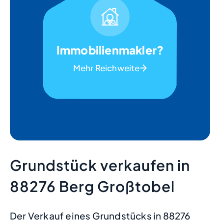
Immobilienmakler?
Mehr Reichweite
Grundstück verkaufen in
88276 Berg Großtobel
Der Verkauf eines Grundstücks in 88276