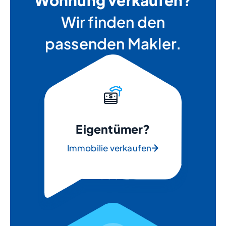
Wohnung verkaufen?
Wir finden den
passenden Makler.
Eigentümer?
Immobilie verkaufen