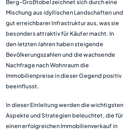
Berg-Großtobel zeichnet sich durch eine
Mischung aus idyllischen Landschaften und
gut erreichbarer Infrastruktur aus, was sie
besonders attraktiv für Käufer macht. In
den letzten Jahren haben steigende
Bevölkerungszahlen und die wachsende
Nachfrage nach Wohnraum die
Immobilienpreise in dieser Gegend positiv
beeinflusst.
In dieser Einleitung werden die wichtigsten
Aspekte und Strategien beleuchtet, die für
einen erfolgreichen Immobilienverkauf in