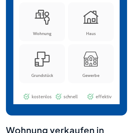
Wohnung verkaufen in