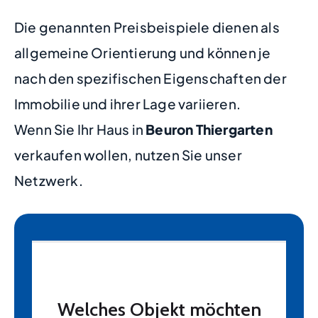
Die genannten Preisbeispiele dienen als
allgemeine Orientierung und können je
nach den spezifischen Eigenschaften der
Immobilie und ihrer Lage variieren.
Wenn Sie Ihr Haus in
Beuron Thiergarten
verkaufen wollen, nutzen Sie unser
Netzwerk.