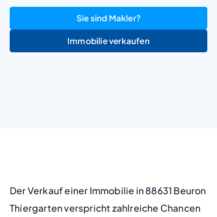
Sie sind Makler?
Immobilie verkaufen
+
−
Der Verkauf einer Immobilie in 88631 Beuron
Thiergarten verspricht zahlreiche Chancen