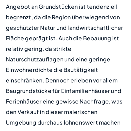
Angebot an Grundstücken ist tendenziell
begrenzt, da die Region überwiegend von
geschützter Natur und landwirtschaftlicher
Fläche geprägt ist. Auch die Bebauung ist
relativ gering, da strikte
Naturschutzauflagen und eine geringe
Einwohnerdichte die Bautätigkeit
einschränken. Dennoch erleben vor allem
Baugrundstücke für Einfamilienhäuser und
Ferienhäuser eine gewisse Nachfrage, was
den Verkauf in dieser malerischen
Umgebung durchaus lohnenswert machen