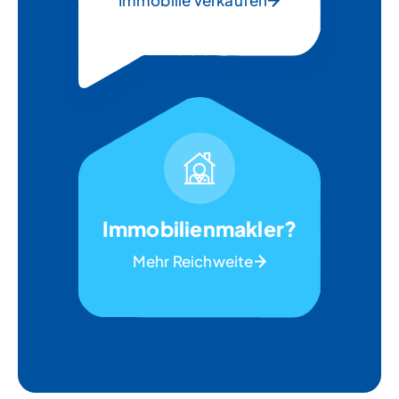
Immobilie verkaufen
Immobilienmakler?
Mehr Reichweite