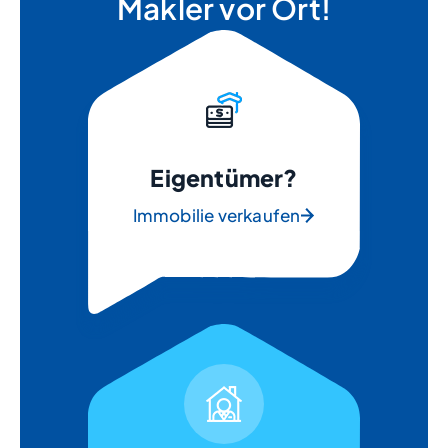
Makler vor Ort!
Eigentümer?
Immobilie verkaufen