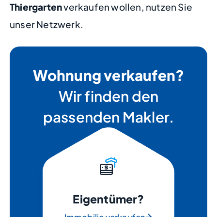
Thiergarten
verkaufen wollen, nutzen Sie
unser Netzwerk.
Wohnung verkaufen?
Wir finden den
passenden Makler.
Eigentümer?