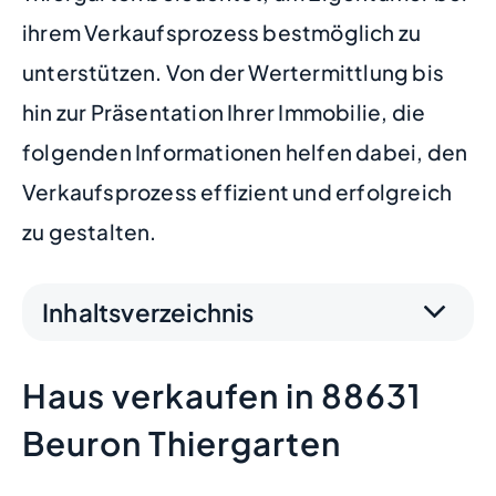
ihrem Verkaufsprozess bestmöglich zu
unterstützen. Von der Wertermittlung bis
hin zur Präsentation Ihrer Immobilie, die
folgenden Informationen helfen dabei, den
Verkaufsprozess effizient und erfolgreich
zu gestalten.
Inhaltsverzeichnis
Haus verkaufen in 88631
Beuron Thiergarten