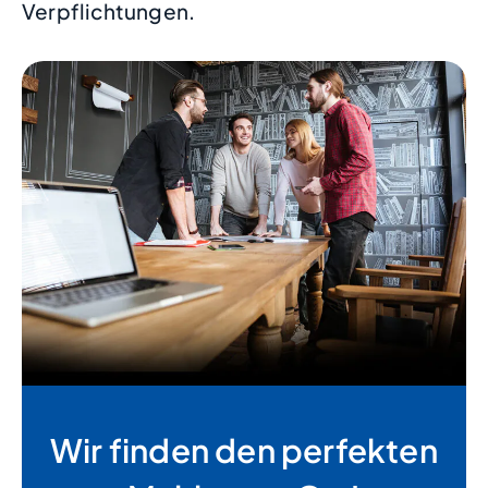
Verpflichtungen.
Wir finden den perfekten