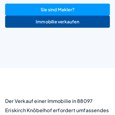
Sie sind Makler?
Immobilie verkaufen
+
−
Der Verkauf einer Immobilie in 88097
Eriskirch Knöbelhof erfordert umfassendes