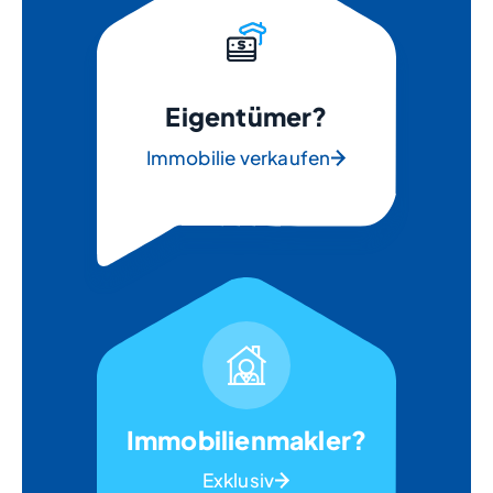
Eigentümer?
Immobilie verkaufen
Immobilienmakler?
Exklusiv