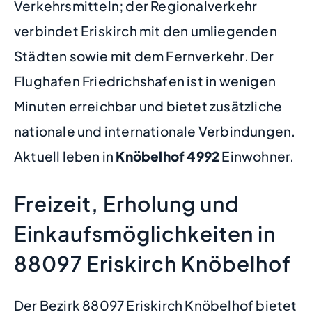
Verkehrsmitteln; der Regionalverkehr
verbindet Eriskirch mit den umliegenden
Städten sowie mit dem Fernverkehr. Der
Flughafen Friedrichshafen ist in wenigen
Minuten erreichbar und bietet zusätzliche
nationale und internationale Verbindungen.
Aktuell leben in
Knöbelhof
4992
Einwohner.
Freizeit, Erholung und
Einkaufsmöglichkeiten in
88097 Eriskirch Knöbelhof
Der Bezirk 88097 Eriskirch Knöbelhof bietet