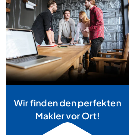
Wir finden den perfekten
Makler vor Ort!