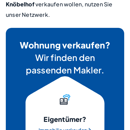
Knöbelhof
verkaufen wollen, nutzen Sie
unser Netzwerk.
Wohnung verkaufen?
Wir finden den
passenden Makler.
Eigentümer?