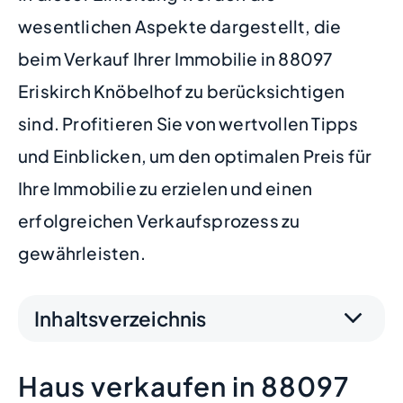
wesentlichen Aspekte dargestellt, die
beim Verkauf Ihrer Immobilie in 88097
Eriskirch Knöbelhof zu berücksichtigen
sind. Profitieren Sie von wertvollen Tipps
und Einblicken, um den optimalen Preis für
Ihre Immobilie zu erzielen und einen
erfolgreichen Verkaufsprozess zu
gewährleisten.
Inhaltsverzeichnis
Haus verkaufen in 88097