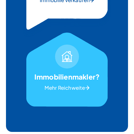
Immobilie verkaufen
Immobilienmakler?
Mehr Reichweite