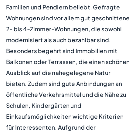
Familien und Pendlern beliebt. Gefragte
Wohnungen sind vor allem gut geschnittene
2- bis 4-Zimmer-Wohnungen, die sowohl
modernisiert als auch bezahlbar sind.
Besonders begehrt sind Immobilien mit
Balkonen oder Terrassen, die einen schönen
Ausblick auf die nahegelegene Natur
bieten. Zudem sind gute Anbindungen an
öffentliche Verkehrsmittel und die Nähe zu
Schulen, Kindergärten und
Einkaufsmöglichkeiten wichtige Kriterien
für Interessenten. Aufgrund der