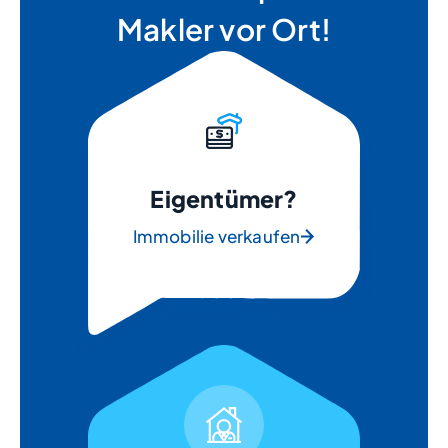
Makler vor Ort!
Eigentümer?
Immobilie verkaufen