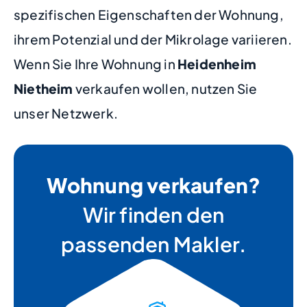
spezifischen Eigenschaften der Wohnung,
ihrem Potenzial und der Mikrolage variieren.
Wenn Sie Ihre Wohnung in
Heidenheim
Nietheim
verkaufen wollen, nutzen Sie
unser Netzwerk.
Wohnung verkaufen?
Wir finden den
passenden Makler.