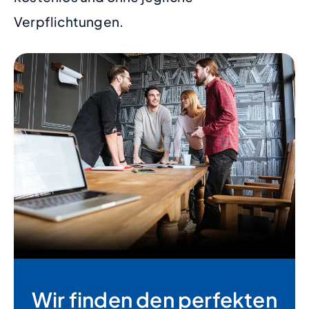
Verpflichtungen.
Wir finden den perfekten