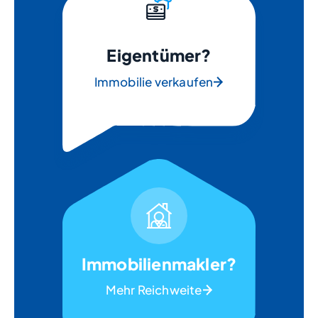
Eigentümer?
Immobilie verkaufen
Immobilienmakler?
Mehr Reichweite