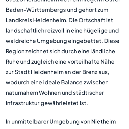
Baden-Württembergs und gehört zum
Landkreis Heidenheim. Die Ortschaft ist
landschaftlich reizvoll in eine hügelige und
waldreiche Umgebung eingebettet. Diese
Region zeichnet sich durch eine ländliche
Ruhe und zugleich eine vorteilhafte Nähe
zur Stadt Heidenheim an der Brenz aus,
wodurch eine ideale Balance zwischen
naturnahem Wohnen und städtischer
Infrastruktur gewährleistet ist.
In unmittelbarer Umgebung von Nietheim