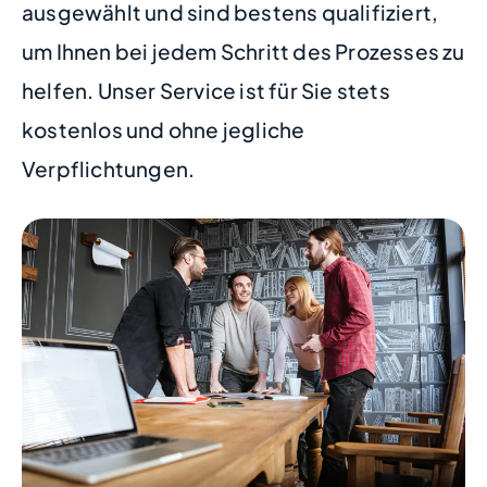
ausgewählt und sind bestens qualifiziert,
um Ihnen bei jedem Schritt des Prozesses zu
helfen. Unser Service ist für Sie stets
kostenlos und ohne jegliche
Verpflichtungen.