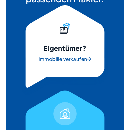
Eigentümer?
Immobilie verkaufen