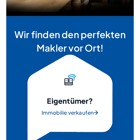
Wir finden den perfekten
Makler vor Ort!
Eigentümer?
Immobilie verkaufen