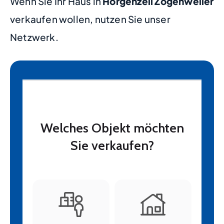
Wenn Sie Ihr Haus in
Horgenzell Zogenweiler
verkaufen wollen, nutzen Sie unser
Netzwerk.