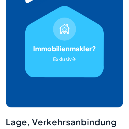
Immobilienmakler?
Exklusiv
Lage, Verkehrsanbindung