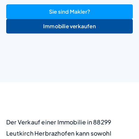
Sie sind Makler?
Immobilie verkaufen
+
−
Der Verkauf einer Immobilie in 88299
Leutkirch Herbrazhofen kann sowohl