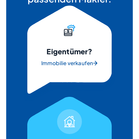
Eigentümer?
Immobilie verkaufen