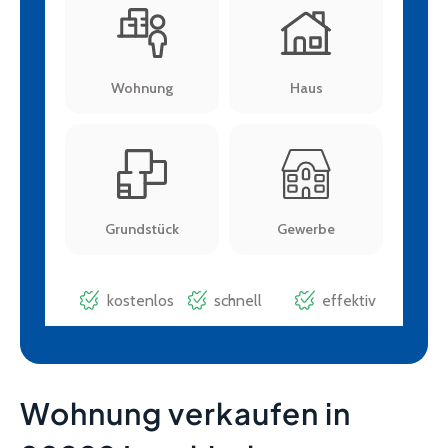
Wohnung verkaufen in