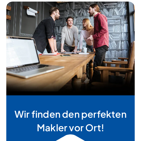
Wir finden den perfekten
Makler vor Ort!