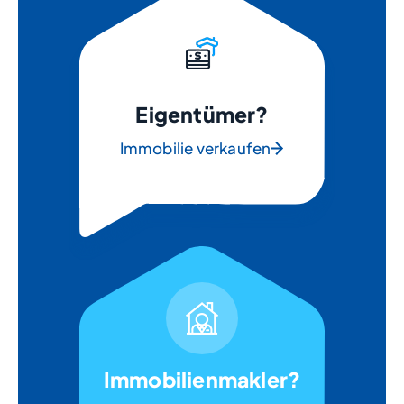
Eigentümer?
Immobilie verkaufen
Immobilienmakler?