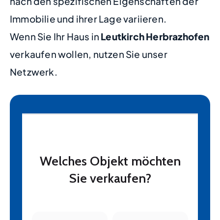
nach den spezifischen Eigenschaften der
Immobilie und ihrer Lage variieren.
Wenn Sie Ihr Haus in
Leutkirch Herbrazhofen
verkaufen wollen, nutzen Sie unser
Netzwerk.