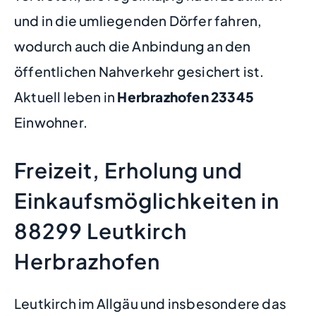
und in die umliegenden Dörfer fahren,
wodurch auch die Anbindung an den
öffentlichen Nahverkehr gesichert ist.
Aktuell leben in
Herbrazhofen
23345
Einwohner.
Freizeit, Erholung und
Einkaufsmöglichkeiten in
88299 Leutkirch
Herbrazhofen
Leutkirch im Allgäu und insbesondere das