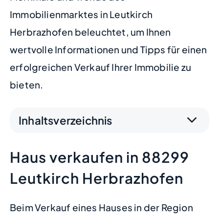
Immobilienmarktes in Leutkirch
Herbrazhofen beleuchtet, um Ihnen
wertvolle Informationen und Tipps für einen
erfolgreichen Verkauf Ihrer Immobilie zu
bieten.
Inhaltsverzeichnis
Haus verkaufen in 88299
Leutkirch Herbrazhofen
Beim Verkauf eines Hauses in der Region