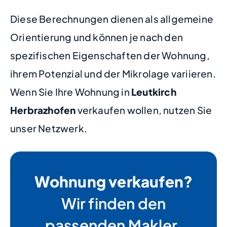
Diese Berechnungen dienen als allgemeine
Orientierung und können je nach den
spezifischen Eigenschaften der Wohnung,
ihrem Potenzial und der Mikrolage variieren.
Wenn Sie Ihre Wohnung in
Leutkirch
Herbrazhofen
verkaufen wollen, nutzen Sie
unser Netzwerk.
Wohnung verkaufen?
Wir finden den
passenden Makler.