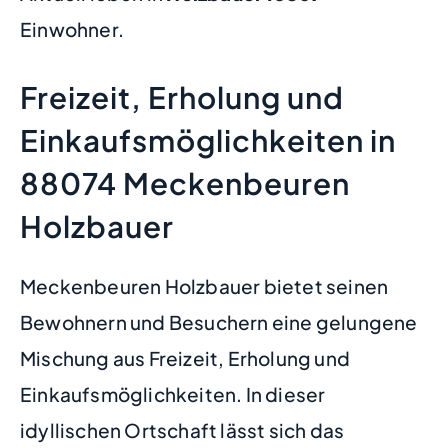
Einwohner.
Freizeit, Erholung und
Einkaufsmöglichkeiten in
88074 Meckenbeuren
Holzbauer
Meckenbeuren Holzbauer bietet seinen
Bewohnern und Besuchern eine gelungene
Mischung aus Freizeit, Erholung und
Einkaufsmöglichkeiten. In dieser
idyllischen Ortschaft lässt sich das