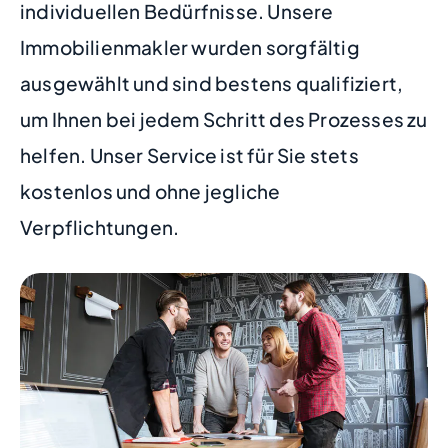
individuellen Bedürfnisse. Unsere
Immobilienmakler wurden sorgfältig
ausgewählt und sind bestens qualifiziert,
um Ihnen bei jedem Schritt des Prozesses zu
helfen. Unser Service ist für Sie stets
kostenlos und ohne jegliche
Verpflichtungen.