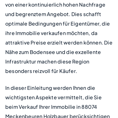
von einer kontinuierlich hohen Nachfrage
und begrenztem Angebot. Dies schafft
optimale Bedingungen für Eigentümer, die
ihre Immobilie verkaufen möchten, da
attraktive Preise erzielt werden können. Die
Nähe zum Bodensee und die exzellente
Infrastruktur machen diese Region
besonders reizvoll für Käufer.
In dieser Einleitung werden Ihnen die
wichtigsten Aspekte vermittelt, die Sie
beim Verkauf Ihrer Immobilie in 88074
Meckenbeuren Holzbauer berücksichtigen