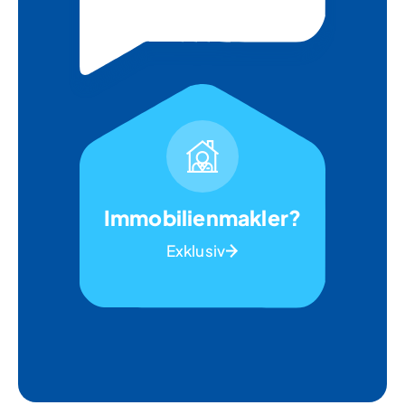
Immobilienmakler?
Exklusiv