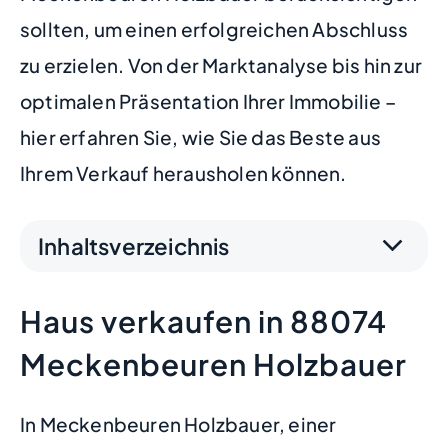
sollten, um einen erfolgreichen Abschluss
zu erzielen. Von der Marktanalyse bis hin zur
optimalen Präsentation Ihrer Immobilie –
hier erfahren Sie, wie Sie das Beste aus
Ihrem Verkauf herausholen können.
Inhaltsverzeichnis
Haus verkaufen in 88074
Meckenbeuren Holzbauer
In Meckenbeuren Holzbauer, einer