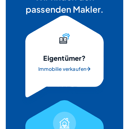
passenden Makler.
Eigentümer?
Immobilie verkaufen