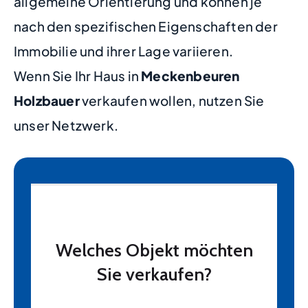
allgemeine Orientierung und können je
nach den spezifischen Eigenschaften der
Immobilie und ihrer Lage variieren.
Wenn Sie Ihr Haus in
Meckenbeuren
Holzbauer
verkaufen wollen, nutzen Sie
unser Netzwerk.