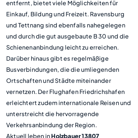
entfernt, bietet viele Möglichkeiten für
Einkauf, Bildung und Freizeit. Ravensburg
und Tettnang sind ebenfalls nahegelegen
und durch die gut ausgebaute B 30 und die
Schienenanbindung leicht zu erreichen.
Darüber hinaus gibt es regelmäßige
Busverbindungen, die die umliegenden
Ortschaften und Städte miteinander
vernetzen. Der Flughafen Friedrichshafen
erleichtert zudem internationale Reisen und
unterstreicht die hervorragende
Verkehrsanbindung der Region.
Aktuell leben in
Holzbauer
13807