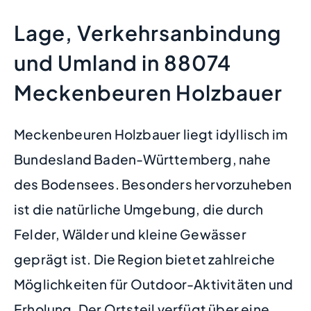
Lage, Verkehrsanbindung
und Umland in 88074
Meckenbeuren Holzbauer
Meckenbeuren Holzbauer liegt idyllisch im
Bundesland Baden-Württemberg, nahe
des Bodensees. Besonders hervorzuheben
ist die natürliche Umgebung, die durch
Felder, Wälder und kleine Gewässer
geprägt ist. Die Region bietet zahlreiche
Möglichkeiten für Outdoor-Aktivitäten und
Erholung. Der Ortsteil verfügt über eine