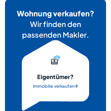
Wohnung verkaufen?
Wir finden den
passenden Makler.
Eigentümer?
Immobilie verkaufen