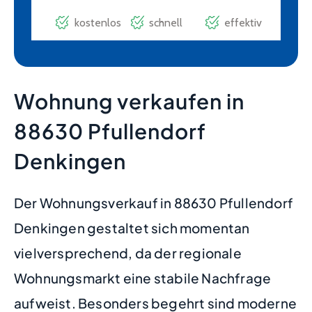
Wohnung verkaufen in
88630 Pfullendorf
Denkingen
Der Wohnungsverkauf in 88630 Pfullendorf
Denkingen gestaltet sich momentan
vielversprechend, da der regionale
Wohnungsmarkt eine stabile Nachfrage
aufweist. Besonders begehrt sind moderne