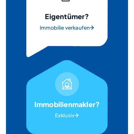
Eigentümer?
Immobilie verkaufen
Immobilienmakler?
Exklusiv