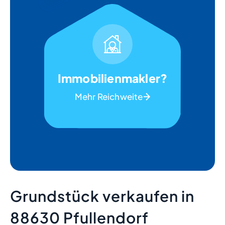
Immobilienmakler?
Mehr Reichweite
Grundstück verkaufen in
88630 Pfullendorf