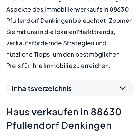
Aspekte des Immobilienverkaufs in 88630
Pfullendorf Denkingen beleuchtet. Zoomen
Sie mit uns in die lokalen Markttrends,
verkaufsfördernde Strategien und
nützliche Tipps, um den bestmöglichen
Preis für Ihre Immobilie zu erreichen.
Inhaltsverzeichnis
Haus verkaufen in 88630
Pfullendorf Denkingen