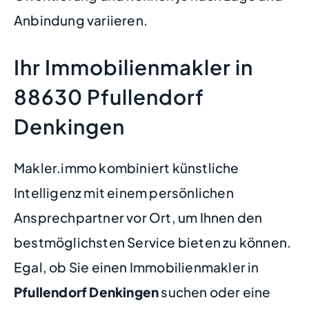
Anbindung variieren.
Ihr Immobilienmakler in
88630 Pfullendorf
Denkingen
Makler.immo kombiniert künstliche
Intelligenz mit einem persönlichen
Ansprechpartner vor Ort, um Ihnen den
bestmöglichsten Service bieten zu können.
Egal, ob Sie einen Immobilienmakler in
Pfullendorf Denkingen
suchen oder eine