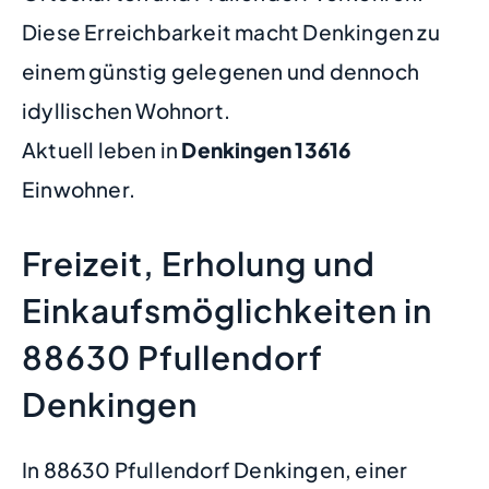
Diese Erreichbarkeit macht Denkingen zu
einem günstig gelegenen und dennoch
idyllischen Wohnort.
Aktuell leben in
Denkingen
13616
Einwohner.
Freizeit, Erholung und
Einkaufsmöglichkeiten in
88630 Pfullendorf
Denkingen
In 88630 Pfullendorf Denkingen, einer