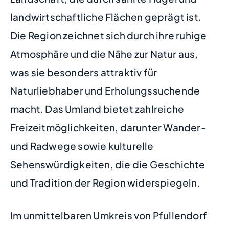
landwirtschaftliche Flächen geprägt ist.
Die Region zeichnet sich durch ihre ruhige
Atmosphäre und die Nähe zur Natur aus,
was sie besonders attraktiv für
Naturliebhaber und Erholungssuchende
macht. Das Umland bietet zahlreiche
Freizeitmöglichkeiten, darunter Wander-
und Radwege sowie kulturelle
Sehenswürdigkeiten, die die Geschichte
und Tradition der Region widerspiegeln.
Im unmittelbaren Umkreis von Pfullendorf