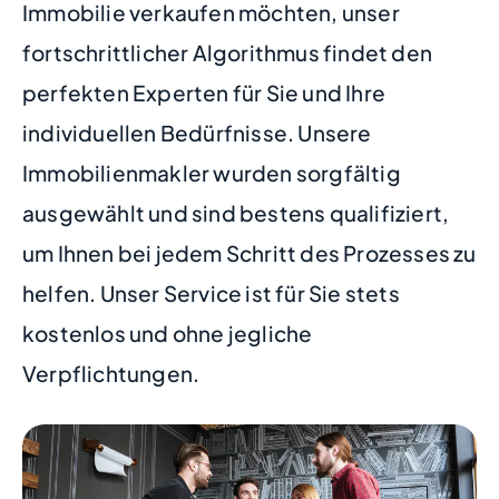
Immobilie verkaufen möchten, unser
fortschrittlicher Algorithmus findet den
perfekten Experten für Sie und Ihre
individuellen Bedürfnisse. Unsere
Immobilienmakler wurden sorgfältig
ausgewählt und sind bestens qualifiziert,
um Ihnen bei jedem Schritt des Prozesses zu
helfen. Unser Service ist für Sie stets
kostenlos und ohne jegliche
Verpflichtungen.