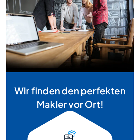
Wir finden den perfekten
Makler vor Ort!