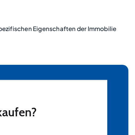
pezifischen Eigenschaften der Immobilie