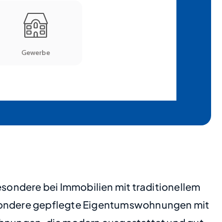
sondere bei Immobilien mit traditionellem
sondere gepflegte Eigentumswohnungen mit