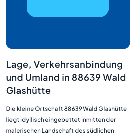
Lage, Verkehrsanbindung
und Umland in 88639 Wald
Glashütte
Die kleine Ortschaft 88639 Wald Glashütte
liegt idyllisch eingebettet inmitten der
malerischen Landschaft des südlichen