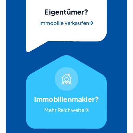
Eigentümer?
Immobilie verkaufen
Immobilienmakler?
Mehr Reichweite