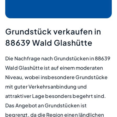
Grundstück verkaufen in
88639 Wald Glashütte
Die Nachfrage nach Grundstücken in 88639
Wald Glashütte ist auf einem moderaten
Niveau, wobei insbesondere Grundstücke
mit guter Verkehrsanbindung und
attraktiver Lage besonders begehrt sind.
Das Angebot an Grundstücken ist
begrenzt, da die Region einen ländlichen