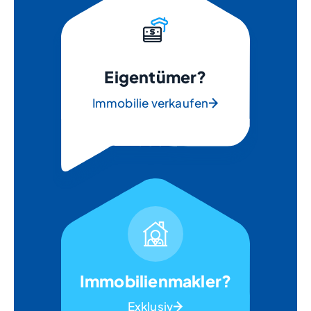
Eigentümer?
Immobilie verkaufen
Immobilienmakler?
Exklusiv