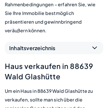
Rahmenbedingungen – erfahren Sie, wie
Sie Ihre Immobilie bestmöglich
präsentieren und gewinnbringend
veräußern können.
Inhaltsverzeichnis
Haus verkaufen in 88639
Wald Glashütte
Um ein Haus in 88639 Wald Glashütte zu
verkaufen, sollte man sich über die