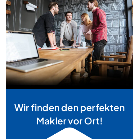
Wir finden den perfekten
Makler vor Ort!