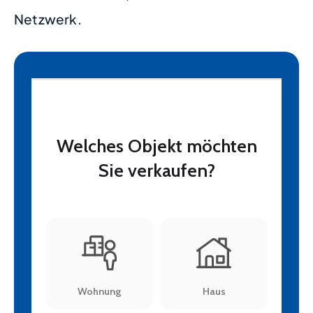
Netzwerk.