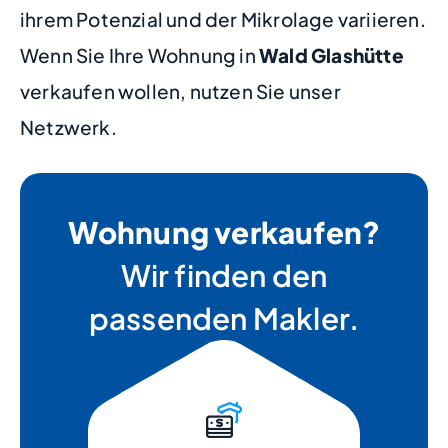
ihrem Potenzial und der Mikrolage variieren.
Wenn Sie Ihre Wohnung in
Wald Glashütte
verkaufen wollen, nutzen Sie unser
Netzwerk.
Wohnung verkaufen?
Wir finden den
passenden Makler.