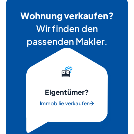
Wohnung verkaufen?
Wir finden den
passenden Makler.
Eigentümer?
Immobilie verkaufen