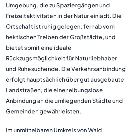
Umgebung, die zu Spaziergängen und
Freizeitaktivitäten in der Natur einlädt. Die
Ortschaft ist ruhig gelegen, fernab vom
hektischen Treiben der Großstädte, und
bietet somit eine ideale
Rückzugsmöglichkeit für Naturliebhaber
und Ruhesuchende. Die Verkehrsanbindung
erfolgt hauptsächlich über gut ausgebaute
Landstraßen, die eine reibungslose
Anbindung an die umliegenden Städte und
Gemeinden gewährleisten.
Im unmittelbaren Umkreis von Wald