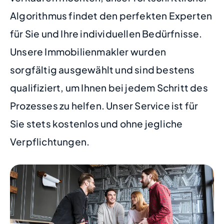
Algorithmus findet den perfekten Experten
für Sie und Ihre individuellen Bedürfnisse.
Unsere Immobilienmakler wurden
sorgfältig ausgewählt und sind bestens
qualifiziert, um Ihnen bei jedem Schritt des
Prozesses zu helfen. Unser Service ist für
Sie stets kostenlos und ohne jegliche
Verpflichtungen.