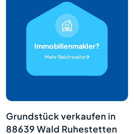
Immobilienmakler?
Mehr Reichweite
Grundstück verkaufen in
88639 Wald Ruhestetten