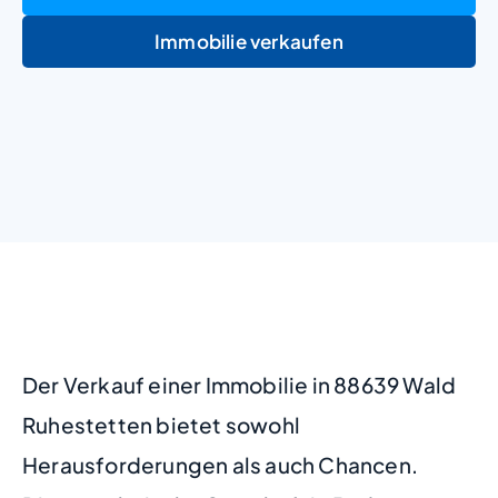
Immobilie verkaufen
+
−
Der Verkauf einer Immobilie in 88639 Wald
Ruhestetten bietet sowohl
Herausforderungen als auch Chancen.