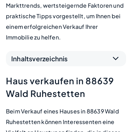
Markttrends, wertsteigernde Faktoren und
praktische Tipps vorgestellt, um Ihnen bei
einem erfolgreichen Verkauf Ihrer
Immobilie zu helfen.
Inhaltsverzeichnis
Haus verkaufen in 88639
Wald Ruhestetten
Beim Verkauf eines Hauses in 88639 Wald
Ruhestetten können Interessenten eine