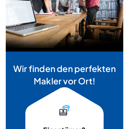
Wir finden den perfekten
Makler vor Ort!