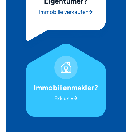
Eigentümer?
Immobilie verkaufen
Immobilienmakler?
Exklusiv