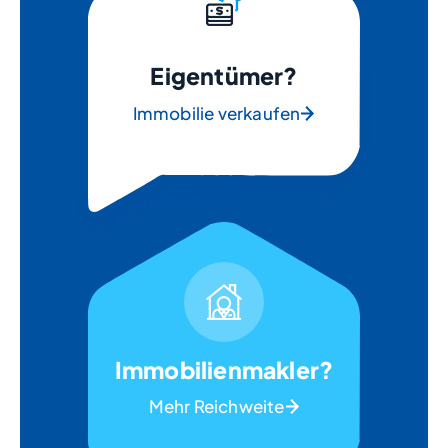
Eigentümer?
Immobilie verkaufen
Immobilienmakler?
Mehr Reichweite