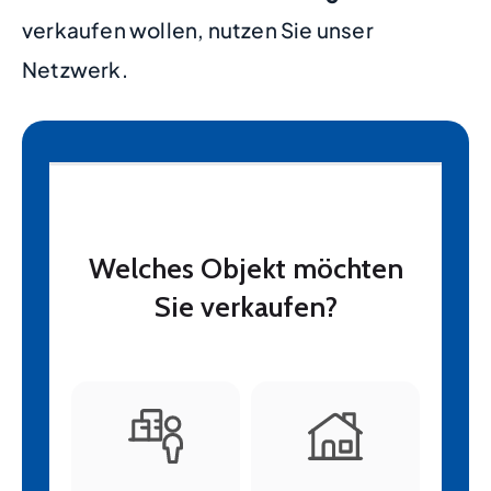
verkaufen wollen, nutzen Sie unser
Netzwerk.