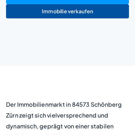
Immobilie verkaufen
+
−
Der Immobilienmarkt in 84573 Schönberg
Zürn zeigt sich vielversprechend und
dynamisch, geprägt von einer stabilen