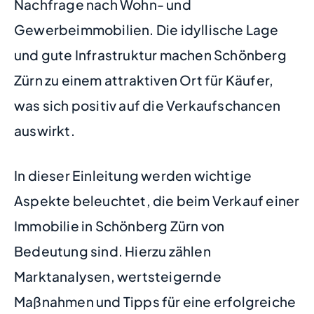
Nachfrage nach Wohn- und
Gewerbeimmobilien. Die idyllische Lage
und gute Infrastruktur machen Schönberg
Zürn zu einem attraktiven Ort für Käufer,
was sich positiv auf die Verkaufschancen
auswirkt.
In dieser Einleitung werden wichtige
Aspekte beleuchtet, die beim Verkauf einer
Immobilie in Schönberg Zürn von
Bedeutung sind. Hierzu zählen
Marktanalysen, wertsteigernde
Maßnahmen und Tipps für eine erfolgreiche