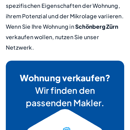
spezifischen Eigenschaften der Wohnung,
ihrem Potenzial und der Mikrolage variieren.
Wenn Sie Ihre Wohnung in
Schönberg Zürn
verkaufen wollen, nutzen Sie unser
Netzwerk.
Wohnung verkaufen?
Wir finden den
passenden Makler.