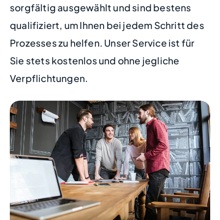
sorgfältig ausgewählt und sind bestens
qualifiziert, um Ihnen bei jedem Schritt des
Prozesses zu helfen. Unser Service ist für
Sie stets kostenlos und ohne jegliche
Verpflichtungen.