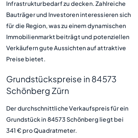
Infrastrukturbedarf zu decken. Zahlreiche
Bauträger und Investoren interessieren sich
für die Region, was zu einem dynamischen
Immobilienmarkt beiträgt und potenziellen
Verkäufern gute Aussichten auf attraktive
Preise bietet.
Grundstückspreise in 84573
Schönberg Zürn
Der durchschnittliche Verkaufspreis für ein
Grundstück in 84573 Schönberg liegt bei
341 € pro Quadratmeter.