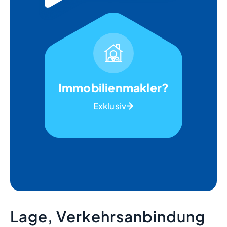
Immobilienmakler?
Exklusiv
Lage, Verkehrsanbindung