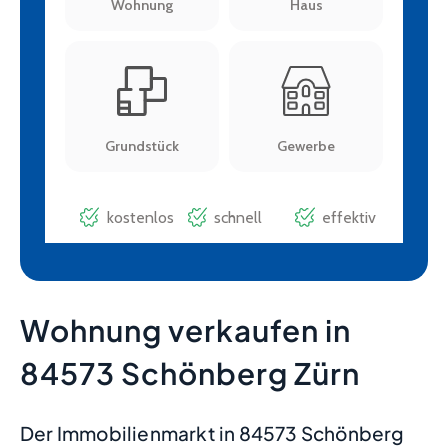
Wohnung verkaufen in
84573 Schönberg Zürn
Der Immobilienmarkt in 84573 Schönberg