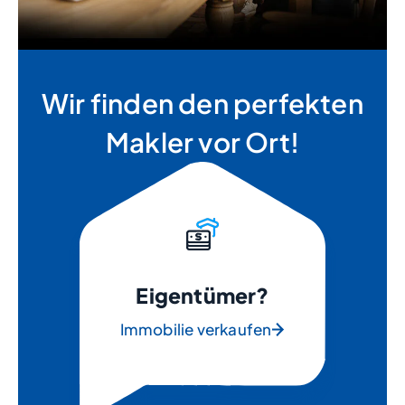
Wir finden den perfekten
Makler vor Ort!
Eigentümer?
Immobilie verkaufen