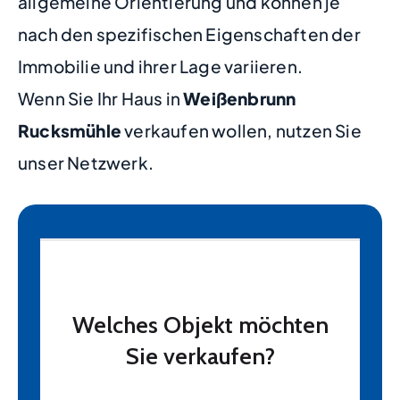
allgemeine Orientierung und können je
nach den spezifischen Eigenschaften der
Immobilie und ihrer Lage variieren.
Wenn Sie Ihr Haus in
Weißenbrunn
Rucksmühle
verkaufen wollen, nutzen Sie
unser Netzwerk.