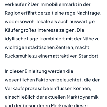
verkaufen? Der Immobilienmarkt in der
Region erfährt derzeit eine rege Nachfrage,
wobei sowohl lokale als auch auswärtige
Käufer großes Interesse zeigen. Die
idyllische Lage, kombiniert mit der Nähe zu
wichtigen städtischen Zentren, macht
Rucksmühle zu einem attraktiven Standort.
In dieser Einleitung werden die
wesentlichen Faktoren beleuchtet, die den
Verkaufsprozess beeinflussen können,
einschließlich der aktuellen Marktdynamik
und der besonderen Merkmale dieser