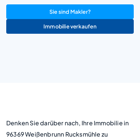
Sie sind Makler?
Immobilie verkaufen
+
−
Denken Sie darüber nach, Ihre Immobilie in
96369 Weißenbrunn Rucksmühle zu