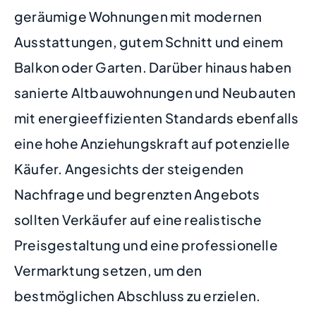
geräumige Wohnungen mit modernen
Ausstattungen, gutem Schnitt und einem
Balkon oder Garten. Darüber hinaus haben
sanierte Altbauwohnungen und Neubauten
mit energieeffizienten Standards ebenfalls
eine hohe Anziehungskraft auf potenzielle
Käufer. Angesichts der steigenden
Nachfrage und begrenzten Angebots
sollten Verkäufer auf eine realistische
Preisgestaltung und eine professionelle
Vermarktung setzen, um den
bestmöglichen Abschluss zu erzielen.