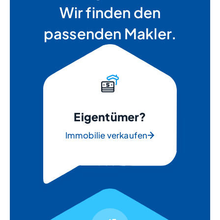
Wir finden den
passenden Makler.
Eigentümer?
Immobilie verkaufen