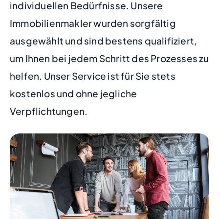
individuellen Bedürfnisse. Unsere
Immobilienmakler wurden sorgfältig
ausgewählt und sind bestens qualifiziert,
um Ihnen bei jedem Schritt des Prozesses zu
helfen. Unser Service ist für Sie stets
kostenlos und ohne jegliche
Verpflichtungen.