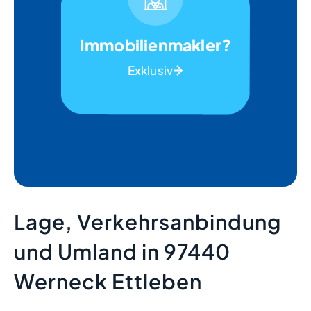
Immobilienmakler?
Exklusiv
Lage, Verkehrsanbindung
und Umland in 97440
Werneck Ettleben