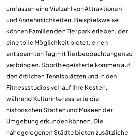
umfassen eine Vielzahl von Attraktionen
und Annehmlichkeiten. Beispielsweise
können Familien den Tierpark erleben, der
eine tolle Möglichkeit bietet, einen
entspannten Tag mit Tierbeobachtungen zu
verbringen. Sportbegeisterte kommen auf
den örtlichen Tennisplätzen und in den
Fitnessstudios voll auf ihre Kosten,
während Kulturinteressierte die
historischen Stätten und Museen der
Umgebung erkunden können. Die
nahegelegenen Städte bieten zusätzliche