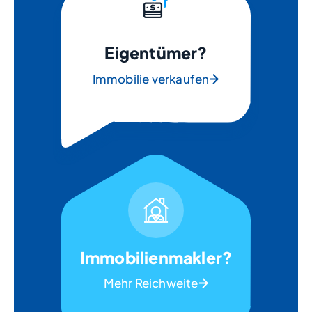
Eigentümer?
Immobilie verkaufen
Immobilienmakler?
Mehr Reichweite