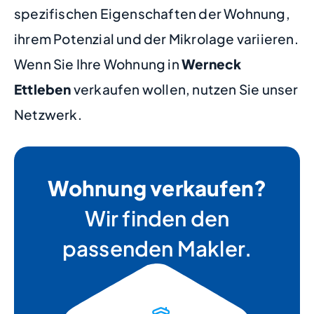
spezifischen Eigenschaften der Wohnung,
ihrem Potenzial und der Mikrolage variieren.
Wenn Sie Ihre Wohnung in
Werneck
Ettleben
verkaufen wollen, nutzen Sie unser
Netzwerk.
Wohnung verkaufen?
Wir finden den
passenden Makler.