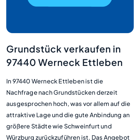
Grundstück verkaufen in
97440 Werneck Ettleben
In 97440 Werneck Ettleben ist die
Nachfrage nach Grundstücken derzeit
ausgesprochen hoch, was vor allem auf die
attraktive Lage und die gute Anbindung an
größere Städte wie Schweinfurt und
Würzburg zurückzuführen ist. Das Angebot