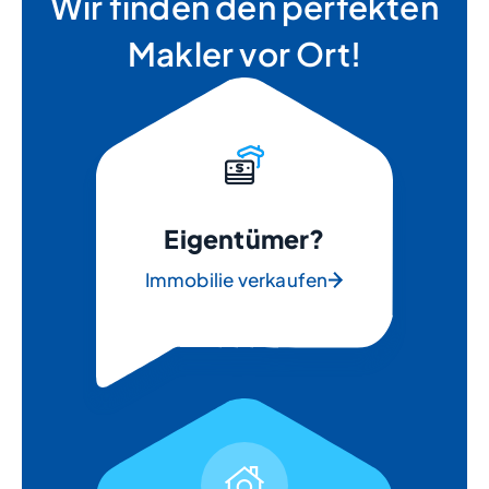
Wir finden den perfekten
Makler vor Ort!
Eigentümer?
Immobilie verkaufen