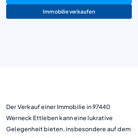
Immobilie verkaufen
+
−
Der Verkauf einer Immobilie in 97440
Werneck Ettleben kann eine lukrative
Gelegenheit bieten, insbesondere auf dem