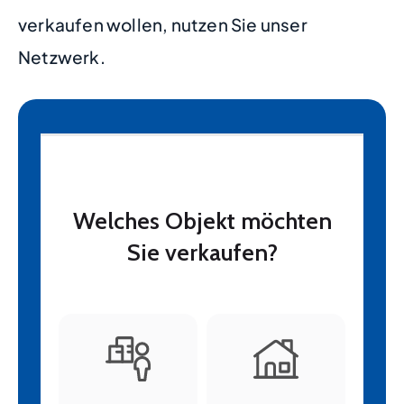
verkaufen wollen, nutzen Sie unser
Netzwerk.