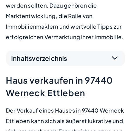
werden sollten. Dazu gehören die
Marktentwicklung, die Rolle von
Immobilienmaklern und wertvolle Tipps zur
erfolgreichen Vermarktung Ihrer Immobilie.
Inhaltsverzeichnis
Haus verkaufen in 97440
Werneck Ettleben
Der Verkauf eines Hauses in 97440 Werneck
Ettleben kann sich als äußerst lukrative und