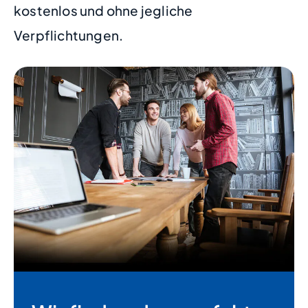
kostenlos und ohne jegliche
Verpflichtungen.