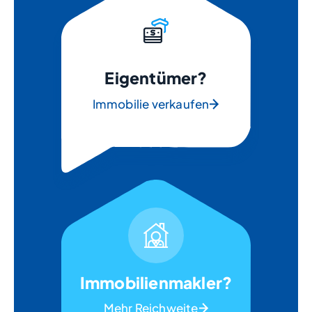
Eigentümer?
Immobilie verkaufen
Immobilienmakler?
Mehr Reichweite