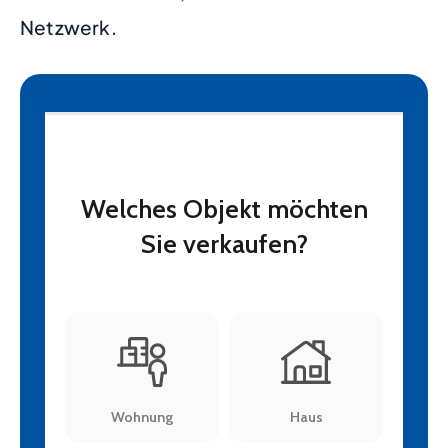
Netzwerk.