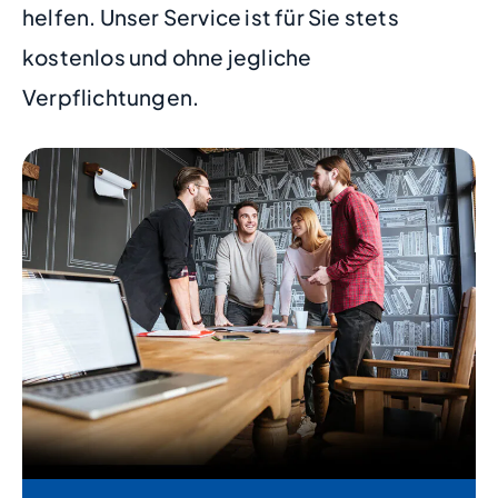
helfen. Unser Service ist für Sie stets
kostenlos und ohne jegliche
Verpflichtungen.