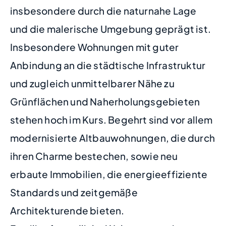
insbesondere durch die naturnahe Lage
und die malerische Umgebung geprägt ist.
Insbesondere Wohnungen mit guter
Anbindung an die städtische Infrastruktur
und zugleich unmittelbarer Nähe zu
Grünflächen und Naherholungsgebieten
stehen hoch im Kurs. Begehrt sind vor allem
modernisierte Altbauwohnungen, die durch
ihren Charme bestechen, sowie neu
erbaute Immobilien, die energieeffiziente
Standards und zeitgemäße
Architekturende bieten.