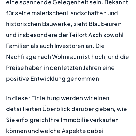
eine spannende Gelegenheit sein. Bekannt
für seine malerischen Landschaften und
historischen Bauwerke, zieht Blaubeuren
und insbesondere der Teilort Asch sowohl
Familien als auch Investoren an. Die
Nachfrage nach Wohnraum ist hoch, und die
Preise haben in den letzten Jahren eine
positive Entwicklung genommen.
In dieser Einleitung werden wir einen
detaillierten Überblick darüber geben, wie
Sie erfolgreich Ihre Immobilie verkaufen
können und welche Aspekte dabei