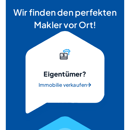
Wir finden den perfekten
Makler vor Ort!
Eigentümer?
Immobilie verkaufen