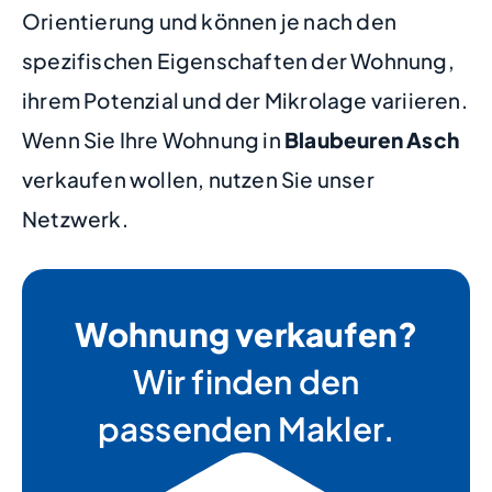
Orientierung und können je nach den
spezifischen Eigenschaften der Wohnung,
ihrem Potenzial und der Mikrolage variieren.
Wenn Sie Ihre Wohnung in
Blaubeuren Asch
verkaufen wollen, nutzen Sie unser
Netzwerk.
Wohnung verkaufen?
Wir finden den
passenden Makler.