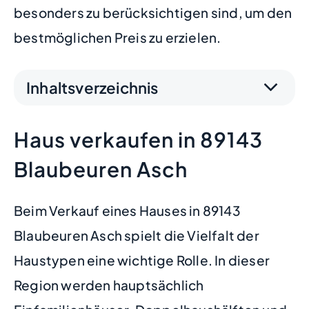
besonders zu berücksichtigen sind, um den
bestmöglichen Preis zu erzielen.
Inhaltsverzeichnis
Haus verkaufen in 89143
Blaubeuren Asch
Beim Verkauf eines Hauses in 89143
Blaubeuren Asch spielt die Vielfalt der
Haustypen eine wichtige Rolle. In dieser
Region werden hauptsächlich