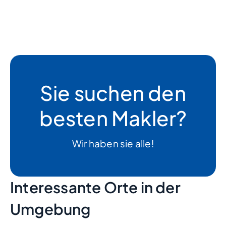
Sie suchen den
besten Makler?
Wir haben sie alle!
Interessante Orte in der
Umgebung