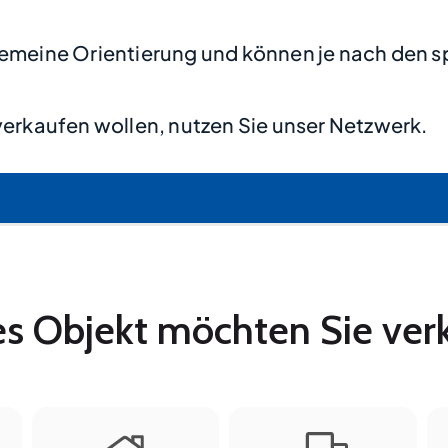
lgemeine Orientierung und können je nach den s
erkaufen wollen, nutzen Sie unser Netzwerk.