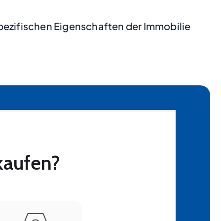
pezifischen Eigenschaften der Immobilie