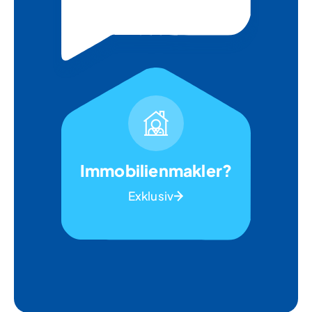
Immobilienmakler?
Exklusiv