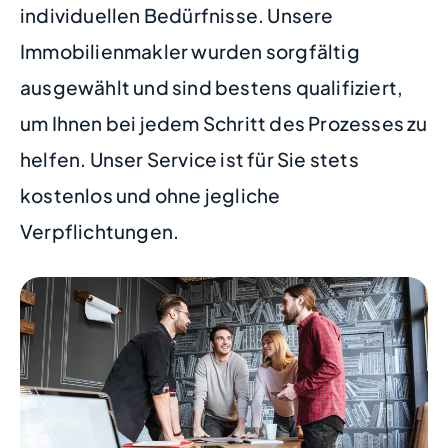
individuellen Bedürfnisse. Unsere
Immobilienmakler wurden sorgfältig
ausgewählt und sind bestens qualifiziert,
um Ihnen bei jedem Schritt des Prozesses zu
helfen. Unser Service ist für Sie stets
kostenlos und ohne jegliche
Verpflichtungen.