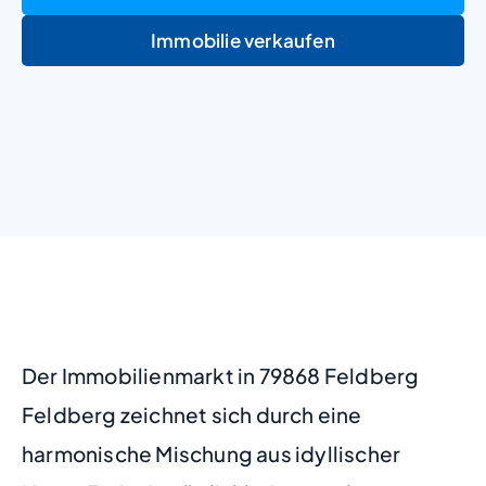
Immobilie verkaufen
+
−
Der Immobilienmarkt in 79868 Feldberg
Feldberg zeichnet sich durch eine
harmonische Mischung aus idyllischer