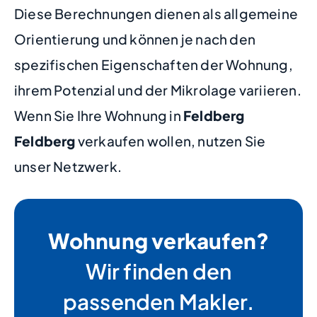
Diese Berechnungen dienen als allgemeine
Orientierung und können je nach den
spezifischen Eigenschaften der Wohnung,
ihrem Potenzial und der Mikrolage variieren.
Wenn Sie Ihre Wohnung in
Feldberg
Feldberg
verkaufen wollen, nutzen Sie
unser Netzwerk.
Wohnung verkaufen?
Wir finden den
passenden Makler.