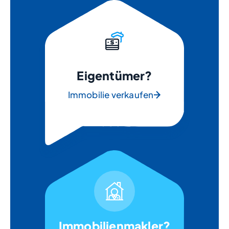
Eigentümer?
Immobilie verkaufen
Immobilienmakler?