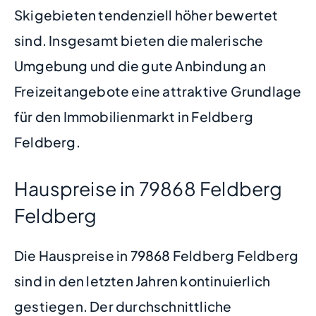
Skigebieten tendenziell höher bewertet
sind. Insgesamt bieten die malerische
Umgebung und die gute Anbindung an
Freizeitangebote eine attraktive Grundlage
für den Immobilienmarkt in Feldberg
Feldberg.
Hauspreise in 79868 Feldberg
Feldberg
Die Hauspreise in 79868 Feldberg Feldberg
sind in den letzten Jahren kontinuierlich
gestiegen. Der durchschnittliche