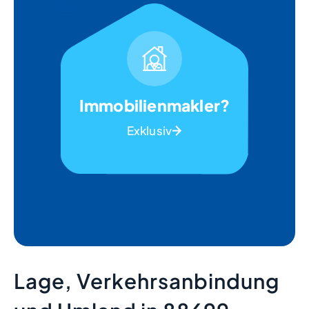
Immobilienmakler?
Exklusiv
Lage, Verkehrsanbindung