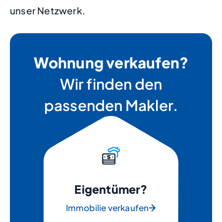
unser Netzwerk.
Wohnung verkaufen?
Wir finden den
passenden Makler.
Eigentümer?
Immobilie verkaufen