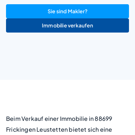
Sie sind Makler?
Immobilie verkaufen
+
−
Beim Verkauf einer Immobilie in 88699
Frickingen Leustetten bietet sich eine