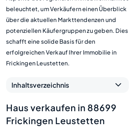
beleuchtet, um Verkäufern einen Überblick
über die aktuellen Markttendenzen und
potenziellen Käufergruppen zu geben. Dies
schafft eine solide Basis für den
erfolgreichen Verkauf Ihrer Immobilie in
Frickingen Leustetten.
Inhaltsverzeichnis
Haus verkaufen in 88699
Frickingen Leustetten