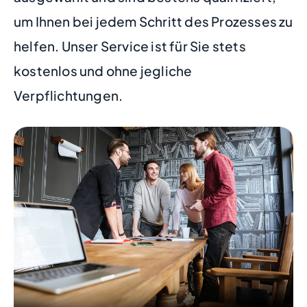
um Ihnen bei jedem Schritt des Prozesses zu
helfen. Unser Service ist für Sie stets
kostenlos und ohne jegliche
Verpflichtungen.