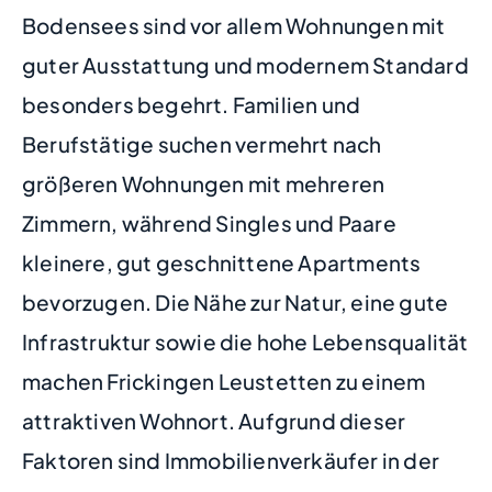
Bodensees sind vor allem Wohnungen mit
guter Ausstattung und modernem Standard
besonders begehrt. Familien und
Berufstätige suchen vermehrt nach
größeren Wohnungen mit mehreren
Zimmern, während Singles und Paare
kleinere, gut geschnittene Apartments
bevorzugen. Die Nähe zur Natur, eine gute
Infrastruktur sowie die hohe Lebensqualität
machen Frickingen Leustetten zu einem
attraktiven Wohnort. Aufgrund dieser
Faktoren sind Immobilienverkäufer in der