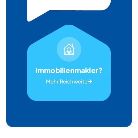
Immobilienmakler?
Mehr Reichweite