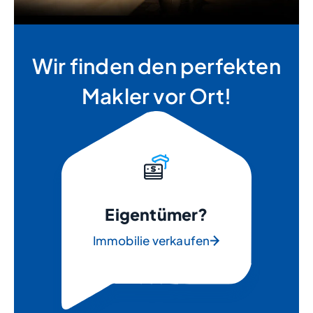
Wir finden den perfekten
Makler vor Ort!
Eigentümer?
Immobilie verkaufen