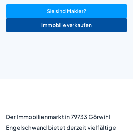
Sie sind Makler?
Immobilie verkaufen
+
−
Der Immobilienmarkt in 79733 Görwihl
Engelschwand bietet derzeit vielfältige