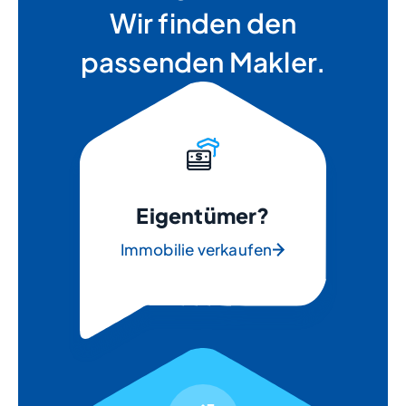
Wir finden den
passenden Makler.
Eigentümer?
Immobilie verkaufen