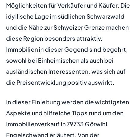
Möglichkeiten für Verkäufer und Käufer. Die
idyllische Lage im südlichen Schwarzwald
und die Nähe zur Schweizer Grenze machen
diese Region besonders attraktiv.
Immobilien in dieser Gegend sind begehrt,
sowohl bei Einheimischen als auch bei
ausländischen Interessenten, was sich auf
die Preisentwicklung positiv auswirkt.
In dieser Einleitung werden die wichtigsten
Aspekte und hilfreiche Tipps rund um den
Immobilienverkauf in 79733 Görwihl
Engelschwand erläutert. Von der