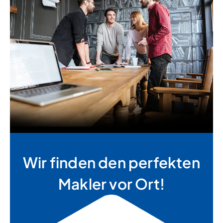
Wir finden den perfekten
Makler vor Ort!