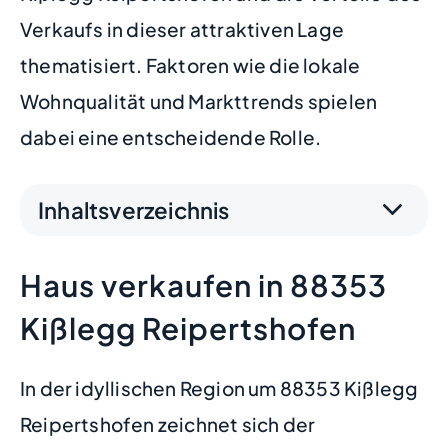
Verkaufs in dieser attraktiven Lage
thematisiert. Faktoren wie die lokale
Wohnqualität und Markttrends spielen
dabei eine entscheidende Rolle.
Inhaltsverzeichnis
Haus verkaufen in 88353
Kißlegg Reipertshofen
In der idyllischen Region um 88353 Kißlegg
Reipertshofen zeichnet sich der