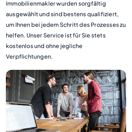
Immobilienmakler wurden sorgfältig
ausgewählt und sind bestens qualifiziert,
um Ihnen bei jedem Schritt des Prozesses zu
helfen. Unser Service ist für Sie stets
kostenlos und ohne jegliche
Verpflichtungen.