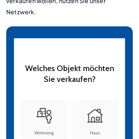
verkaufen wollen, nutzen Sie unser
Netzwerk.