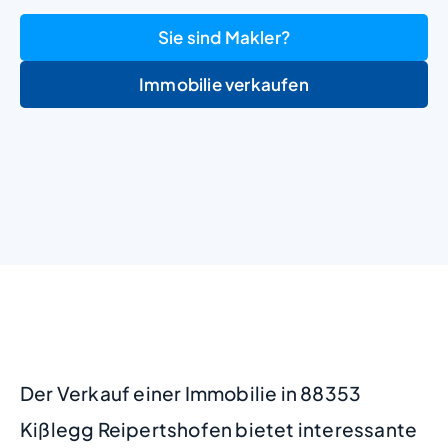
Sie sind Makler?
Immobilie verkaufen
+
−
Der Verkauf einer Immobilie in 88353
Kißlegg Reipertshofen bietet interessante