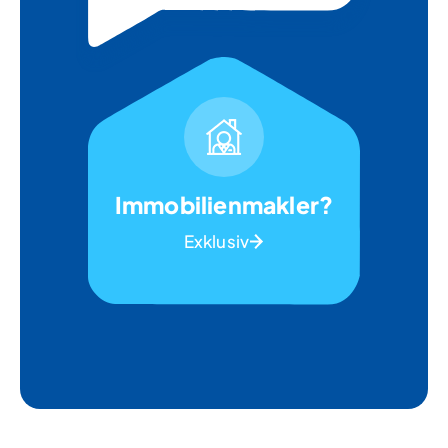
Immobilienmakler?
Exklusiv