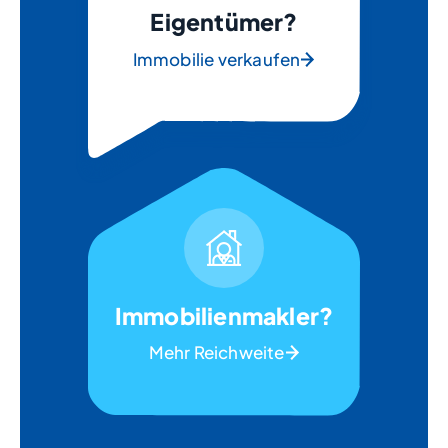
Eigentümer?
Immobilie verkaufen
Immobilienmakler?
Mehr Reichweite