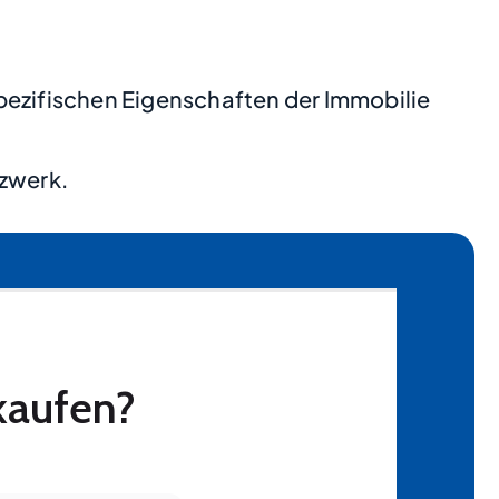
pezifischen Eigenschaften der Immobilie
tzwerk.