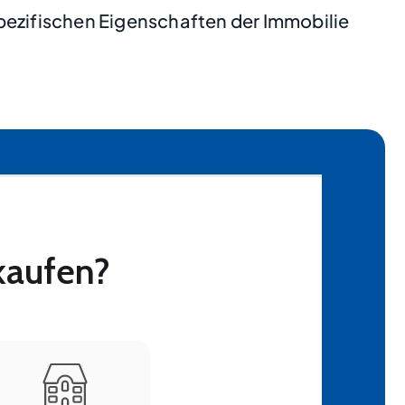
pezifischen Eigenschaften der Immobilie