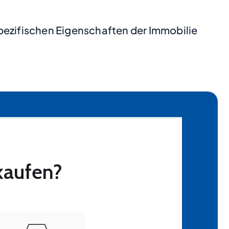
pezifischen Eigenschaften der Immobilie