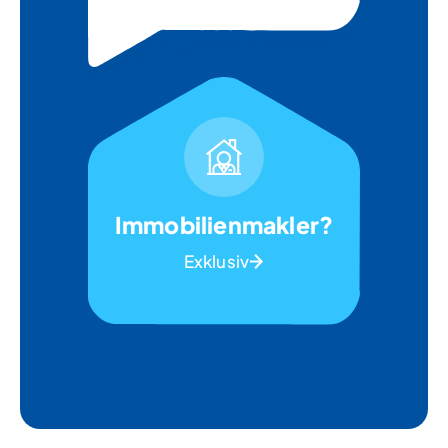
Immobilienmakler?
Exklusiv