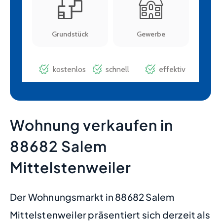
Wohnung verkaufen in
88682 Salem
Mittelstenweiler
Der Wohnungsmarkt in 88682 Salem
Mittelstenweiler präsentiert sich derzeit als