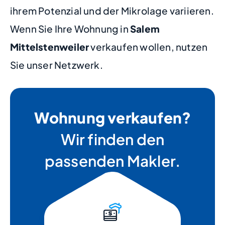
ihrem Potenzial und der Mikrolage variieren.
Wenn Sie Ihre Wohnung in
Salem
Mittelstenweiler
verkaufen wollen, nutzen
Sie unser Netzwerk.
Wohnung verkaufen?
Wir finden den
passenden Makler.