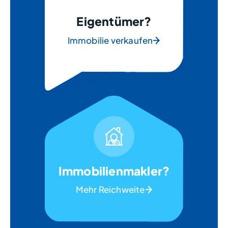
Eigentümer?
Immobilie verkaufen
Immobilienmakler?
Mehr Reichweite