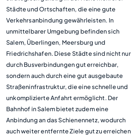
Städte und Ortschaften, die eine gute
Verkehrsanbindung gewährleisten. In
unmittelbarer Umgebung befinden sich
Salem, Überlingen, Meersburg und
Friedrichshafen. Diese Städte sind nicht nur
durch Busverbindungen gut erreichbar,
sondern auch durch eine gut ausgebaute
Straßeninfrastruktur, die eine schnelle und
unkomplizierte Anfahrt ermöglicht. Der
Bahnhof in Salem bietet zudem eine
Anbindung an das Schienennetz, wodurch
auch weiter entfernte Ziele gut zu erreichen