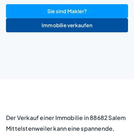
Sie sind Makler?
Immobilie verkaufen
+
−
Der Verkauf einer Immobilie in 88682 Salem
Mittelstenweiler kann eine spannende,