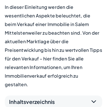
In dieser Einleitung werden die
wesentlichen Aspekte beleuchtet, die
beim Verkauf einer Immobilie in Salem
Mittelstenweiler zu beachten sind. Von der
aktuellen Marktlage über die
Preisentwicklung bis hin zu wertvollen Tipps
für den Verkauf – hier finden Sie alle
relevanten Informationen, um Ihren
Immobilienverkauf erfolgreich zu
gestalten.
Inhaltsverzeichnis