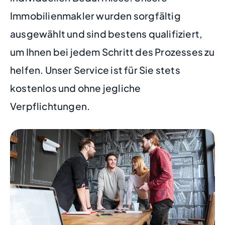
Immobilienmakler wurden sorgfältig
ausgewählt und sind bestens qualifiziert,
um Ihnen bei jedem Schritt des Prozesses zu
helfen. Unser Service ist für Sie stets
kostenlos und ohne jegliche
Verpflichtungen.