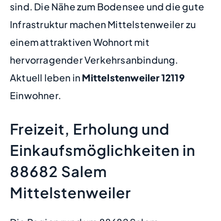
sind. Die Nähe zum Bodensee und die gute
Infrastruktur machen Mittelstenweiler zu
einem attraktiven Wohnort mit
hervorragender Verkehrsanbindung.
Aktuell leben in
Mittelstenweiler
12119
Einwohner.
Freizeit, Erholung und
Einkaufsmöglichkeiten in
88682 Salem
Mittelstenweiler