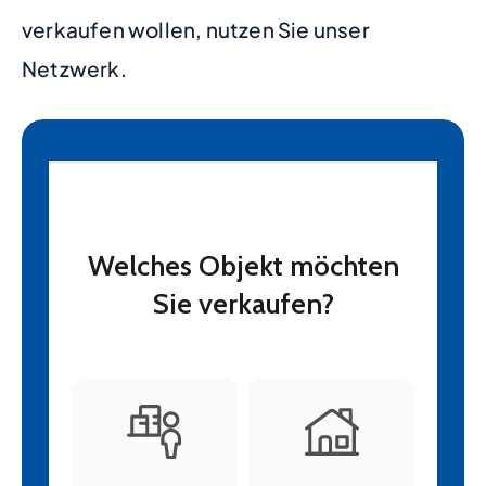
verkaufen wollen, nutzen Sie unser
Netzwerk.