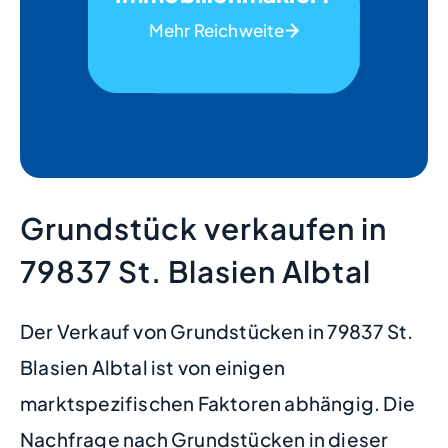
Mehr Reichweite
Grundstück verkaufen in
79837 St. Blasien Albtal
Der Verkauf von Grundstücken in 79837 St.
Blasien Albtal ist von einigen
marktspezifischen Faktoren abhängig. Die
Nachfrage nach Grundstücken in dieser