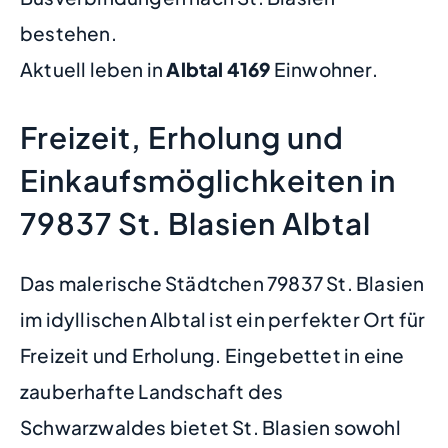
bestehen.
Aktuell leben in
Albtal
4169
Einwohner.
Freizeit, Erholung und
Einkaufsmöglichkeiten in
79837 St. Blasien Albtal
Das malerische Städtchen 79837 St. Blasien
im idyllischen Albtal ist ein perfekter Ort für
Freizeit und Erholung. Eingebettet in eine
zauberhafte Landschaft des
Schwarzwaldes bietet St. Blasien sowohl