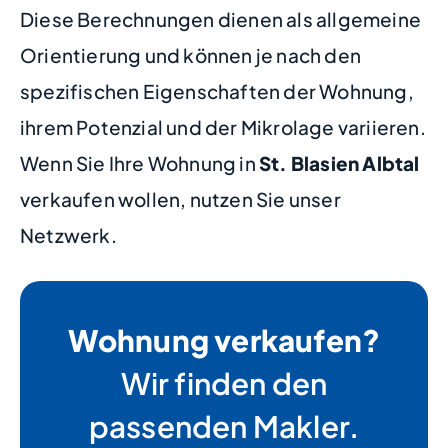
Diese Berechnungen dienen als allgemeine
Orientierung und können je nach den
spezifischen Eigenschaften der Wohnung,
ihrem Potenzial und der Mikrolage variieren.
Wenn Sie Ihre Wohnung in
St. Blasien Albtal
verkaufen wollen, nutzen Sie unser
Netzwerk.
Wohnung verkaufen?
Wir finden den
passenden Makler.