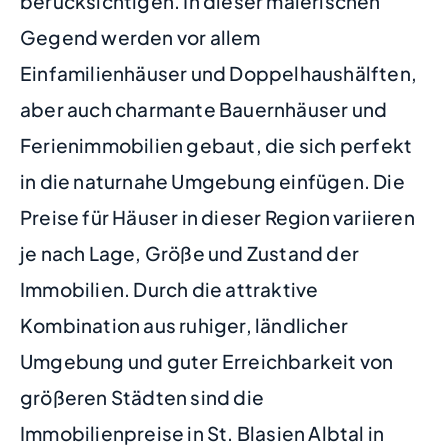
berücksichtigen. In dieser malerischen
Gegend werden vor allem
Einfamilienhäuser und Doppelhaushälften,
aber auch charmante Bauernhäuser und
Ferienimmobilien gebaut, die sich perfekt
in die naturnahe Umgebung einfügen. Die
Preise für Häuser in dieser Region variieren
je nach Lage, Größe und Zustand der
Immobilien. Durch die attraktive
Kombination aus ruhiger, ländlicher
Umgebung und guter Erreichbarkeit von
größeren Städten sind die
Immobilienpreise in St. Blasien Albtal in