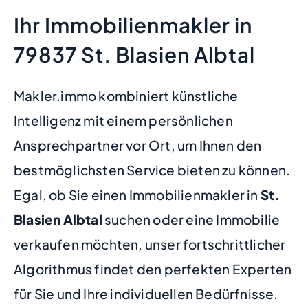
Ihr Immobilienmakler in
79837 St. Blasien Albtal
Makler.immo kombiniert künstliche
Intelligenz mit einem persönlichen
Ansprechpartner vor Ort, um Ihnen den
bestmöglichsten Service bieten zu können.
Egal, ob Sie einen Immobilienmakler in
St.
Blasien Albtal
suchen oder eine Immobilie
verkaufen möchten, unser fortschrittlicher
Algorithmus findet den perfekten Experten
für Sie und Ihre individuellen Bedürfnisse.