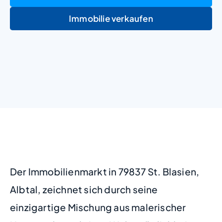
Immobilie verkaufen
+
−
Der Immobilienmarkt in 79837 St. Blasien,
Albtal, zeichnet sich durch seine
einzigartige Mischung aus malerischer