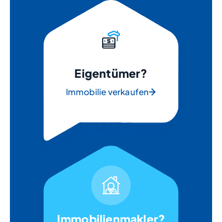
Eigentümer?
Immobilie verkaufen
Immobilienmakler?