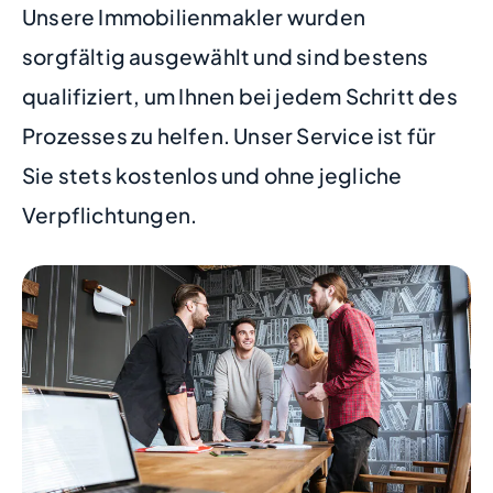
Unsere Immobilienmakler wurden
sorgfältig ausgewählt und sind bestens
qualifiziert, um Ihnen bei jedem Schritt des
Prozesses zu helfen. Unser Service ist für
Sie stets kostenlos und ohne jegliche
Verpflichtungen.