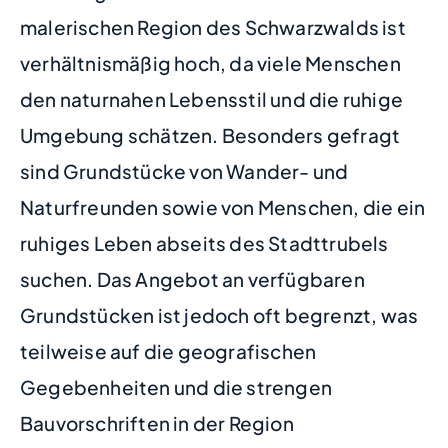
malerischen Region des Schwarzwalds ist
verhältnismäßig hoch, da viele Menschen
den naturnahen Lebensstil und die ruhige
Umgebung schätzen. Besonders gefragt
sind Grundstücke von Wander- und
Naturfreunden sowie von Menschen, die ein
ruhiges Leben abseits des Stadttrubels
suchen. Das Angebot an verfügbaren
Grundstücken ist jedoch oft begrenzt, was
teilweise auf die geografischen
Gegebenheiten und die strengen
Bauvorschriften in der Region