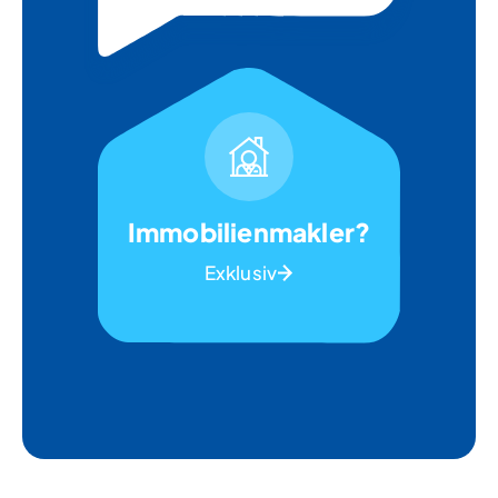
Immobilienmakler?
Exklusiv