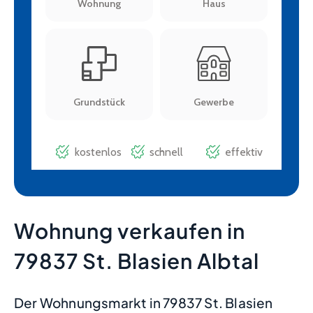
Wohnung verkaufen in
79837 St. Blasien Albtal
Der Wohnungsmarkt in 79837 St. Blasien