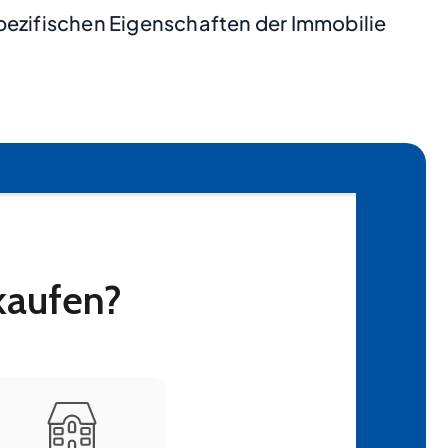
pezifischen Eigenschaften der Immobilie