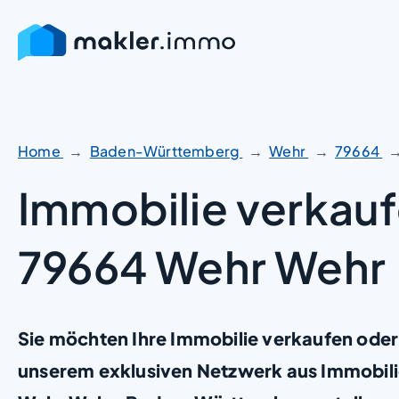
Zum
Inhalt
springen
Home
Baden-Württemberg
Wehr
79664
Immobilie verkauf
79664 Wehr Wehr
Sie möchten Ihre Immobilie verkaufen oder
unserem exklusiven Netzwerk aus Immobili