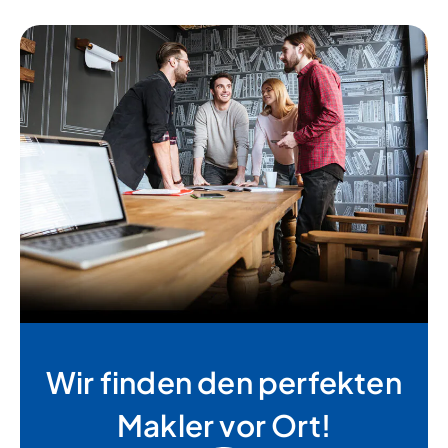
Wir finden den perfekten
Makler vor Ort!