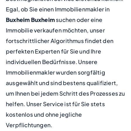
Egal, ob Sie einen Immobilienmakler in
Buxheim Buxheim
suchen oder eine
Immobilie verkaufen möchten, unser
fortschrittlicher Algorithmus findet den
perfekten Experten für Sie und Ihre
individuellen Bedürfnisse. Unsere
Immobilienmakler wurden sorgfältig
ausgewählt und sind bestens qualifiziert,
um Ihnen bei jedem Schritt des Prozesses zu
helfen. Unser Service ist für Sie stets
kostenlos und ohne jegliche
Verpflichtungen.