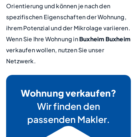
Orientierung und können je nach den
spezifischen Eigenschaften der Wohnung,
ihrem Potenzial und der Mikrolage variieren.
Wenn Sie Ihre Wohnung in
Buxheim Buxheim
verkaufen wollen, nutzen Sie unser
Netzwerk.
Wohnung verkaufen?
Wir finden den
passenden Makler.