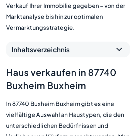
Verkauf Ihrer Immobilie gegeben – von der
Marktanalyse bis hin zur optimalen
Vermarktungsstrategie.
Inhaltsverzeichnis
Haus verkaufen in 87740
Buxheim Buxheim
In 87740 Buxheim Buxheim gibt es eine
vielfältige Auswahl an Haustypen, die den
unterschiedlichen Bedürfnissen und