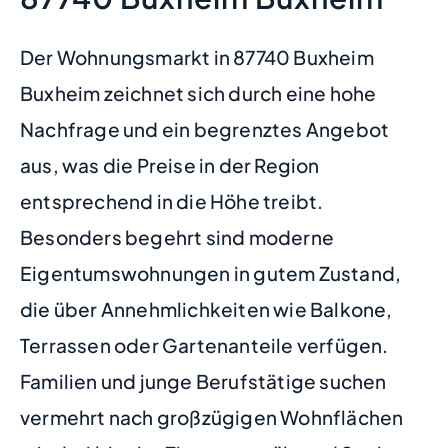
Der Wohnungsmarkt in 87740 Buxheim
Buxheim zeichnet sich durch eine hohe
Nachfrage und ein begrenztes Angebot
aus, was die Preise in der Region
entsprechend in die Höhe treibt.
Besonders begehrt sind moderne
Eigentumswohnungen in gutem Zustand,
die über Annehmlichkeiten wie Balkone,
Terrassen oder Gartenanteile verfügen.
Familien und junge Berufstätige suchen
vermehrt nach großzügigen Wohnflächen