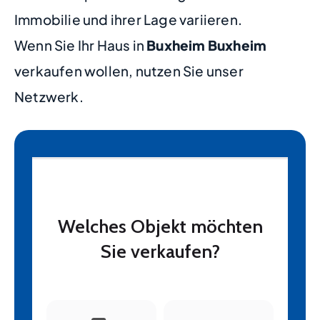
Immobilie und ihrer Lage variieren.
Wenn Sie Ihr Haus in
Buxheim Buxheim
verkaufen wollen, nutzen Sie unser
Netzwerk.