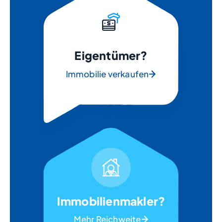
Eigentümer?
Immobilie verkaufen
Immobilienmakler?
Mehr Reichweite