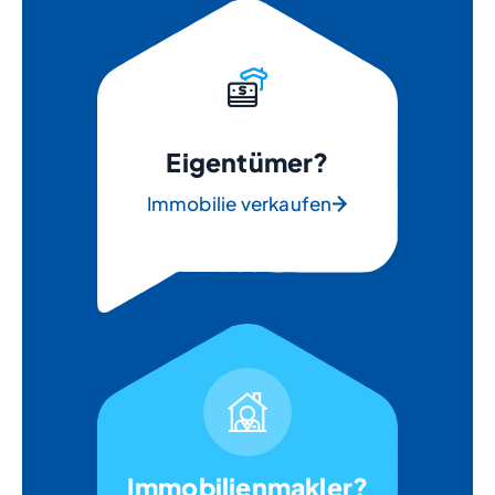
Eigentümer?
Immobilie verkaufen
Immobilienmakler?