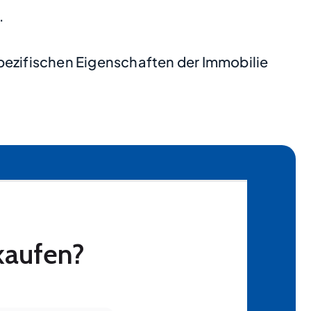
.
pezifischen Eigenschaften der Immobilie