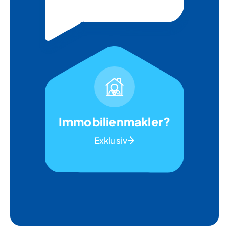
Immobilienmakler?
Exklusiv