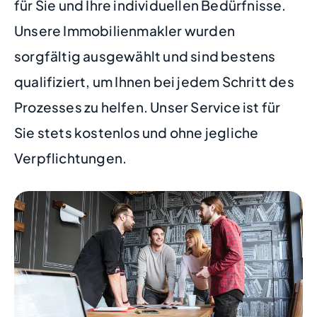
für Sie und Ihre individuellen Bedürfnisse.
Unsere Immobilienmakler wurden
sorgfältig ausgewählt und sind bestens
qualifiziert, um Ihnen bei jedem Schritt des
Prozesses zu helfen. Unser Service ist für
Sie stets kostenlos und ohne jegliche
Verpflichtungen.