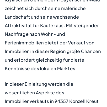
zeichnet sich durch seine malerische
Landschaft und seine wachsende
Attraktivität für Käufer aus. Mit steigender
Nachfrage nach Wohn- und
Ferienimmobilien bietet der Verkauf von
Immobilien in dieser Region große Chancen
und erfordert gleichzeitig fundierte
Kenntnisse des lokalen Marktes.
In dieser Einleitung werden die
wesentlichen Aspekte des
Immobilienverkaufs in 94357 Konzell Kreut