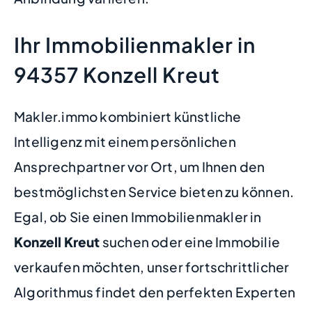
Ihr Immobilienmakler in
94357 Konzell Kreut
Makler.immo kombiniert künstliche
Intelligenz mit einem persönlichen
Ansprechpartner vor Ort, um Ihnen den
bestmöglichsten Service bieten zu können.
Egal, ob Sie einen Immobilienmakler in
Konzell Kreut
suchen oder eine Immobilie
verkaufen möchten, unser fortschrittlicher
Algorithmus findet den perfekten Experten