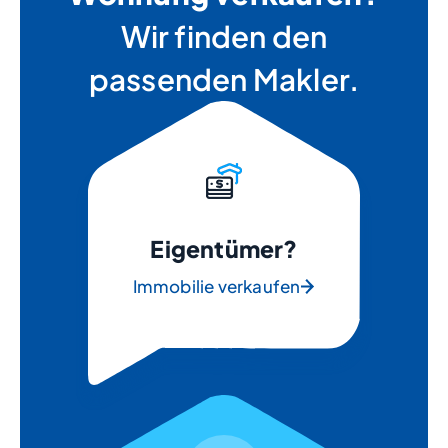
Wir finden den
passenden Makler.
Eigentümer?
Immobilie verkaufen