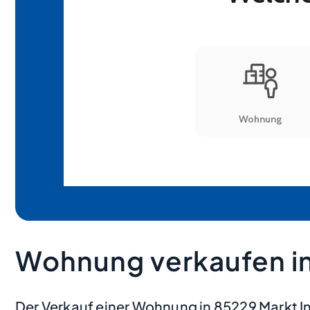
Wohnung verkaufen in
Der Verkauf einer Wohnung in 85229 Markt 