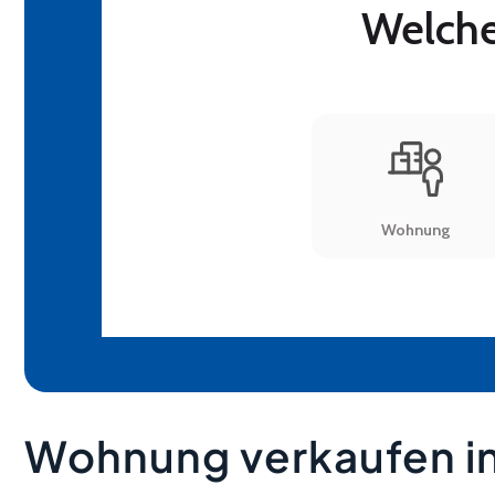
Wohnung verkaufen i