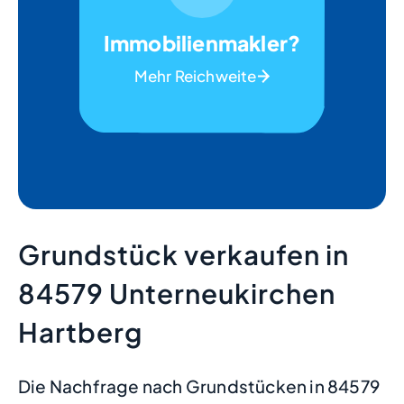
Immobilienmakler?
Mehr Reichweite
Grundstück verkaufen in
84579 Unterneukirchen
Hartberg
Die Nachfrage nach Grundstücken in 84579