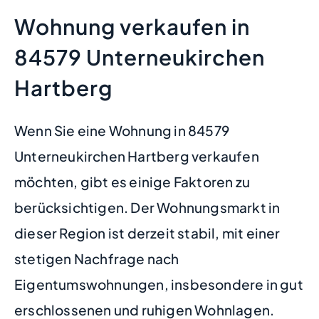
Wohnung verkaufen in
84579 Unterneukirchen
Hartberg
Wenn Sie eine Wohnung in 84579
Unterneukirchen Hartberg verkaufen
möchten, gibt es einige Faktoren zu
berücksichtigen. Der Wohnungsmarkt in
dieser Region ist derzeit stabil, mit einer
stetigen Nachfrage nach
Eigentumswohnungen, insbesondere in gut
erschlossenen und ruhigen Wohnlagen.