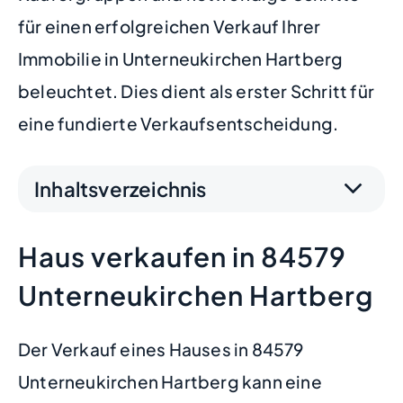
für einen erfolgreichen Verkauf Ihrer
Immobilie in Unterneukirchen Hartberg
beleuchtet. Dies dient als erster Schritt für
eine fundierte Verkaufsentscheidung.
Inhaltsverzeichnis
Haus verkaufen in 84579
Unterneukirchen Hartberg
Der Verkauf eines Hauses in 84579
Unterneukirchen Hartberg kann eine