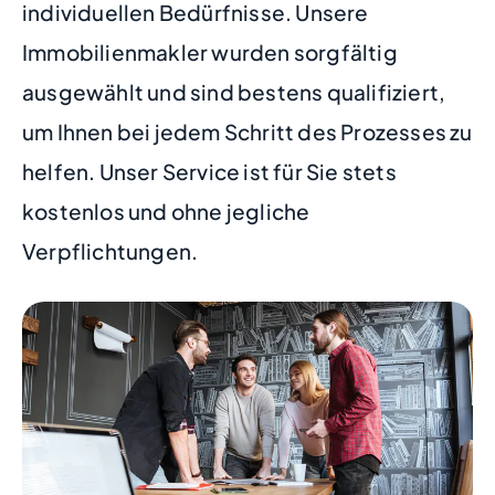
individuellen Bedürfnisse. Unsere
Immobilienmakler wurden sorgfältig
ausgewählt und sind bestens qualifiziert,
um Ihnen bei jedem Schritt des Prozesses zu
helfen. Unser Service ist für Sie stets
kostenlos und ohne jegliche
Verpflichtungen.