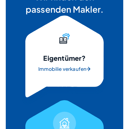
passenden Makler.
Eigentümer?
Immobilie verkaufen