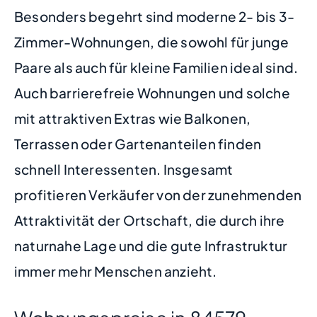
Besonders begehrt sind moderne 2- bis 3-
Zimmer-Wohnungen, die sowohl für junge
Paare als auch für kleine Familien ideal sind.
Auch barrierefreie Wohnungen und solche
mit attraktiven Extras wie Balkonen,
Terrassen oder Gartenanteilen finden
schnell Interessenten. Insgesamt
profitieren Verkäufer von der zunehmenden
Attraktivität der Ortschaft, die durch ihre
naturnahe Lage und die gute Infrastruktur
immer mehr Menschen anzieht.