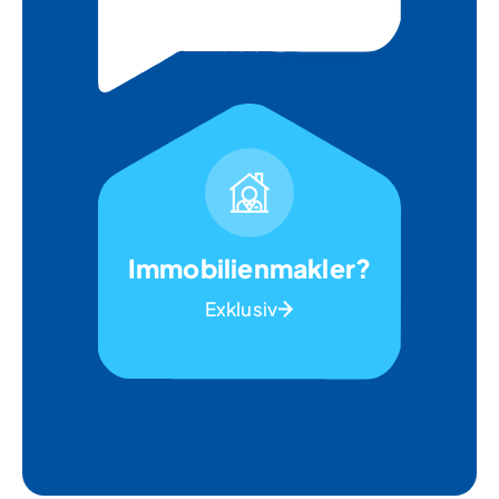
Immobilienmakler?
Exklusiv