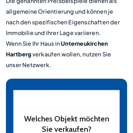
Die genannten Preisbeispiele dienen als
allgemeine Orientierung und können je
nach den spezifischen Eigenschaften der
Immobilie und ihrer Lage variieren.
Wenn Sie Ihr Haus in
Unterneukirchen
Hartberg
verkaufen wollen, nutzen Sie
unser Netzwerk.