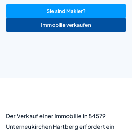
Sie sind Makler?
Immobilie verkaufen
+
−
Der Verkauf einer Immobilie in 84579
Unterneukirchen Hartberg erfordert ein