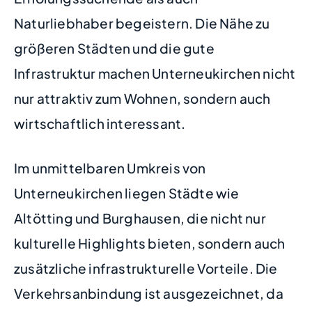
Naturliebhaber begeistern. Die Nähe zu
größeren Städten und die gute
Infrastruktur machen Unterneukirchen nicht
nur attraktiv zum Wohnen, sondern auch
wirtschaftlich interessant.
Im unmittelbaren Umkreis von
Unterneukirchen liegen Städte wie
Altötting und Burghausen, die nicht nur
kulturelle Highlights bieten, sondern auch
zusätzliche infrastrukturelle Vorteile. Die
Verkehrsanbindung ist ausgezeichnet, da